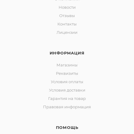
Новости
Отзывы
Контакты
Лицензии
ИНФОРМАЦИЯ
Магазины
Реквизиты
Условия оплаты
Условия доставки
Гарантия на товар
Правовая информация
ПОМОЩЬ