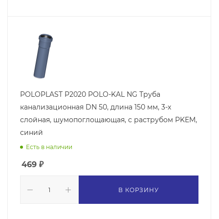
POLOPLAST P2020 POLO-KAL NG Труба
канализационная DN 50, длина 150 мм, 3-х
слойная, шумопоглощающая, с раструбом PKEM,
синий
Есть в наличии
469
₽
В КОРЗИНУ