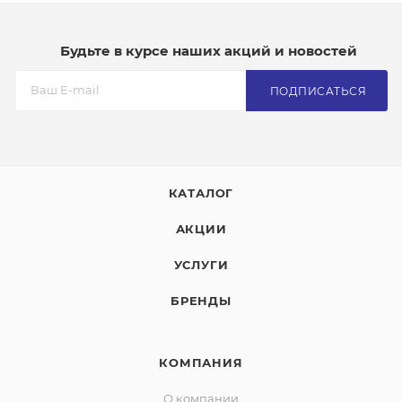
Будьте в курсе наших акций и новостей
ПОДПИСАТЬСЯ
КАТАЛОГ
АКЦИИ
УСЛУГИ
БРЕНДЫ
КОМПАНИЯ
О компании