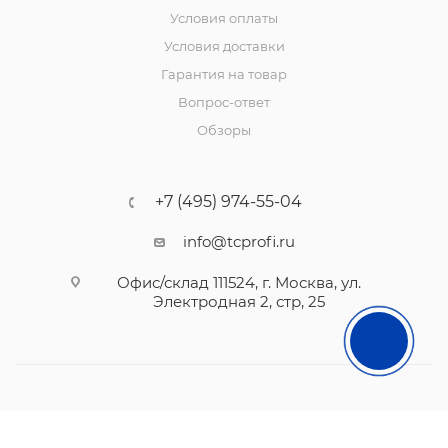
Условия оплаты
Условия доставки
Гарантия на товар
Вопрос-ответ
Обзоры
+7 (495) 974-55-04
info@tcprofi.ru
Офис/склад 111524, г. Москва, ул.
Электродная 2, стр, 25
2010- 2026 © TCprofi