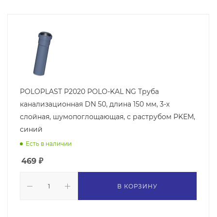
POLOPLAST P2020 POLO-KAL NG Труба
канализационная DN 50, длина 150 мм, 3-х
слойная, шумопоглощающая, с раструбом PKEM,
синий
Есть в наличии
469
₽
В КОРЗИНУ