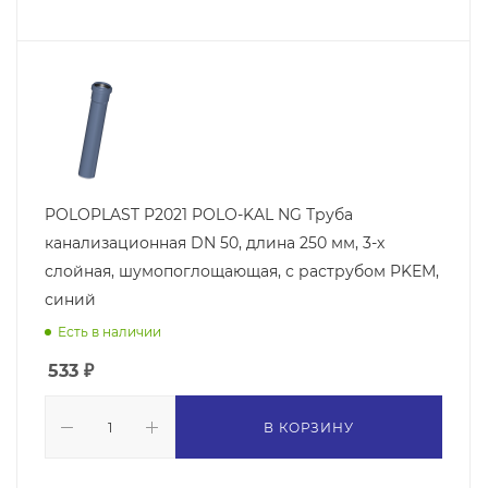
POLOPLAST P2021 POLO-KAL NG Труба
канализационная DN 50, длина 250 мм, 3-х
слойная, шумопоглощающая, с раструбом PKEM,
синий
Есть в наличии
533
₽
В КОРЗИНУ