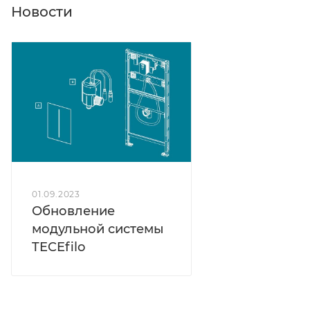
Новости
01.09.2023
Обновление
модульной системы
TECEfilo