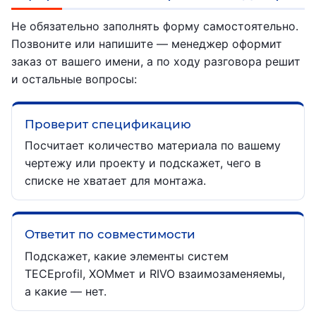
Не обязательно заполнять форму самостоятельно.
Позвоните или напишите — менеджер оформит
заказ от вашего имени, а по ходу разговора решит
и остальные вопросы:
Проверит спецификацию
Посчитает количество материала по вашему
чертежу или проекту и подскажет, чего в
списке не хватает для монтажа.
Ответит по совместимости
Подскажет, какие элементы систем
TECEprofil, ХОМмет и RIVO взаимозаменяемы,
а какие — нет.