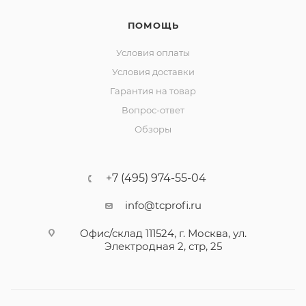
ПОМОЩЬ
Условия оплаты
Условия доставки
Гарантия на товар
Вопрос-ответ
Обзоры
+7 (495) 974-55-04
info@tcprofi.ru
Офис/склад 111524, г. Москва, ул.
Электродная 2, стр, 25