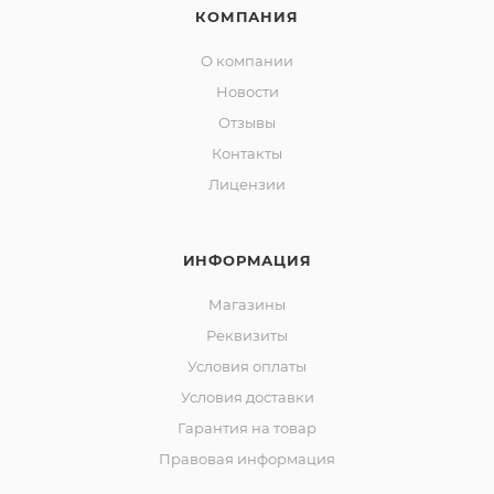
КОМПАНИЯ
О компании
Новости
Отзывы
Контакты
Лицензии
ИНФОРМАЦИЯ
Магазины
Реквизиты
Условия оплаты
Условия доставки
Гарантия на товар
Правовая информация