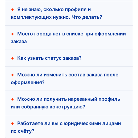
Я не знаю, сколько профиля и
комплектующих нужно. Что делать?
Моего города нет в списке при оформлении
заказа
Как узнать статус заказа?
Можно ли изменить состав заказа после
оформления?
Можно ли получить нарезанный профиль
или собранную конструкцию?
Работаете ли вы с юридическими лицами
по счёту?