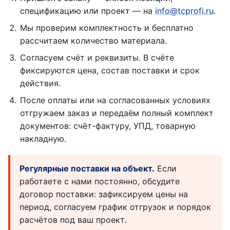
спецификацию или проект — на
info@tcprofi.ru
.
Мы проверим комплектность и бесплатно
рассчитаем количество материала.
Согласуем счёт и реквизиты. В счёте
фиксируются цена, состав поставки и срок
действия.
После оплаты или на согласованных условиях
отгружаем заказ и передаём полный комплект
документов: счёт-фактуру, УПД, товарную
накладную.
Регулярные поставки на объект.
Если
работаете с нами постоянно, обсудите
договор поставки: зафиксируем цены на
период, согласуем график отгрузок и порядок
расчётов под ваш проект.