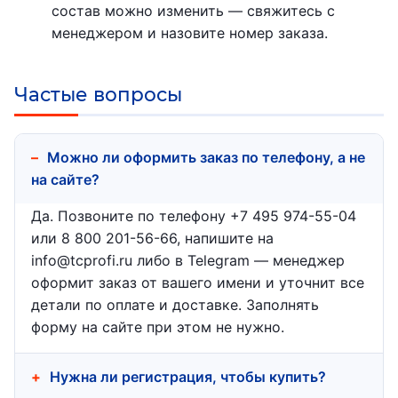
состав можно изменить — свяжитесь с
менеджером и назовите номер заказа.
Частые вопросы
Можно ли оформить заказ по телефону, а не
на сайте?
Да. Позвоните по телефону +7 495 974-55-04
или 8 800 201-56-66, напишите на
info@tcprofi.ru либо в Telegram — менеджер
оформит заказ от вашего имени и уточнит все
детали по оплате и доставке. Заполнять
форму на сайте при этом не нужно.
Нужна ли регистрация, чтобы купить?