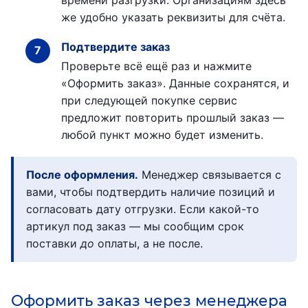
же удобно указать реквизиты для счёта.
Подтвердите заказ
Проверьте всё ещё раз и нажмите
«Оформить заказ». Данные сохранятся, и
при следующей покупке сервис
предложит повторить прошлый заказ —
любой пункт можно будет изменить.
После оформления.
Менеджер связывается с
вами, чтобы подтвердить наличие позиций и
согласовать дату отгрузки. Если какой-то
артикул под заказ — мы сообщим срок
поставки
до
оплаты, а не после.
Оформить заказ через менеджера