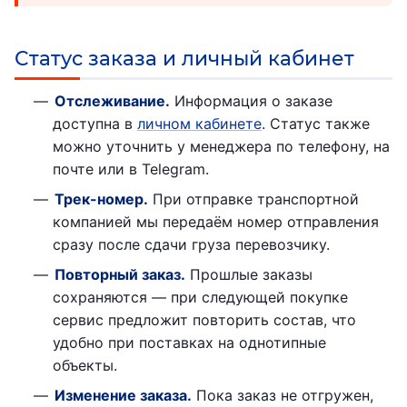
Статус заказа и личный кабинет
Отслеживание.
Информация о заказе
доступна в
личном кабинете
. Статус также
можно уточнить у менеджера по телефону, на
почте или в Telegram.
Трек-номер.
При отправке транспортной
компанией мы передаём номер отправления
сразу после сдачи груза перевозчику.
Повторный заказ.
Прошлые заказы
сохраняются — при следующей покупке
сервис предложит повторить состав, что
удобно при поставках на однотипные
объекты.
Изменение заказа.
Пока заказ не отгружен,