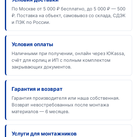
По Москве от 5 000 ₽ бесплатно, до 5 000 ₽ — 500
₽. Поставка на объект, самовывоз со склада, СДЭК
и ПЭК по России.
Условия оплаты
Наличными при получении, онлайн через ЮKassa,
счёт для юрлиц и ИП с полным комплектом
закрывающих документов.
Гарантия и возврат
Гарантия производителя или наша собственная.
Возврат невостребованных после монтажа
материалов — 6 месяцев.
Услуги для монтажников