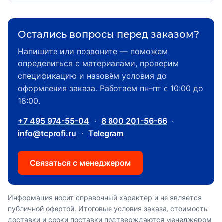
Остались вопросы перед заказом?
Напишите или позвоните — поможем
определиться с материалами, проверим
спецификацию и назовём условия до
оформления заказа. Работаем пн–пт с 10:00 до
18:00.
+7 495 974-55-04
·
8 800 201-56-66
·
info@tcprofi.ru
·
Telegram
Связаться с менеджером
Информация носит справочный характер и не является
публичной офертой. Итоговые условия заказа, стоимость
доставки и сроки поставки подтверждаются менеджером