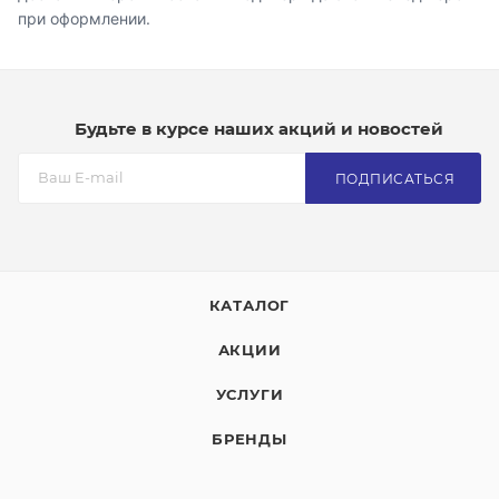
при оформлении.
Будьте в курсе наших акций и новостей
ПОДПИСАТЬСЯ
КАТАЛОГ
АКЦИИ
УСЛУГИ
БРЕНДЫ