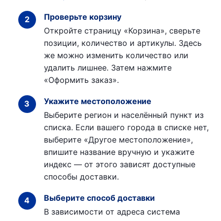
Проверьте корзину
Откройте страницу «Корзина», сверьте
позиции, количество и артикулы. Здесь
же можно изменить количество или
удалить лишнее. Затем нажмите
«Оформить заказ».
Укажите местоположение
Выберите регион и населённый пункт из
списка. Если вашего города в списке нет,
выберите «Другое местоположение»,
впишите название вручную и укажите
индекс — от этого зависят доступные
способы доставки.
Выберите способ доставки
В зависимости от адреса система