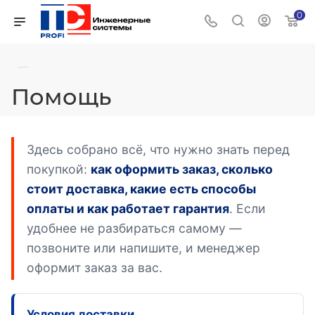
0
—
Помощь
Здесь собрано всё, что нужно знать перед
покупкой:
как оформить заказ, сколько
стоит доставка, какие есть способы
оплаты и как работает гарантия
. Если
удобнее не разбираться самому —
позвоните или напишите, и менеджер
оформит заказ за вас.
Условия доставки