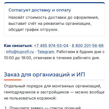
Согласует доставку и оплату
Назовёт стоимость доставки до оформления,
выставит счёт на реквизиты организации,
обсудит график отгрузок.
Как связаться:
+7 495 974-55-04
·
8 800 201-56-66
·
info@tcprofi.ru
·
Telegram
. Работаем в будние дни с
10:00 до 18:00, отвечаем в течение рабочего дня.
Заказ для организаций и ИП
Отдельный порядок для монтажных организаций,
генподрядчиков и застройщиков — можно вообще
не пользоваться корзиной:
Пришлите заявку — список позиций,