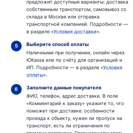
предложит доступные варианты: доставка
собственным транспортом, самовывоз со
склада в Москве или отправка
транспортной компанией. Подробности —
в разделе «
Условия доставки
».
Выберите способ оплаты
Наличными при получении, онлайн через
ЮKassa или по счёту для организаций и
ИП. Подробности — в разделе «
Условия
оплаты
».
Заполните данные покупателя
ФИО, телефон, адрес доставки. В поле
«Комментарий к заказу» укажите то, что
поможет при доставке: особенности
проезда к объекту, нужен ли пропуск на
транспорт, есть ли ограничения по
времени разгрузки. Организациям здесь