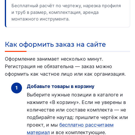
Бесплатный расчёт по чертежу, нарезка профиля
и труб в размер, комплектация, аренда
монтажного инструмента.
Как оформить заказ на сайте
Оформление занимает несколько минут.
Регистрация не обязательна — заказ можно
оформить как частное лицо или как организация.
Добавьте товары в корзину
Выберите нужные позиции в каталоге и
нажмите «В корзину». Если не уверены в
количестве или составе комплекта — не
подбирайте наугад: пришлите чертёж или
проект, и мы
бесплатно рассчитаем
материал
и все комплектующие.