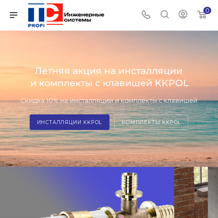
0
Летняя акция на инсталляции
и комплекты с клавишей KKPOL
Скидка 10% на инсталляции и комплекты с клавишей
ИНСТАЛЛЯЦИИ KKPOL
КОМПЛЕКТЫ KKPOL