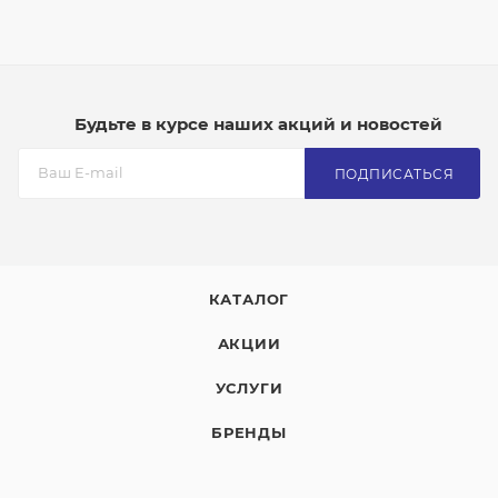
Будьте в курсе наших акций и новостей
ПОДПИСАТЬСЯ
КАТАЛОГ
АКЦИИ
УСЛУГИ
БРЕНДЫ