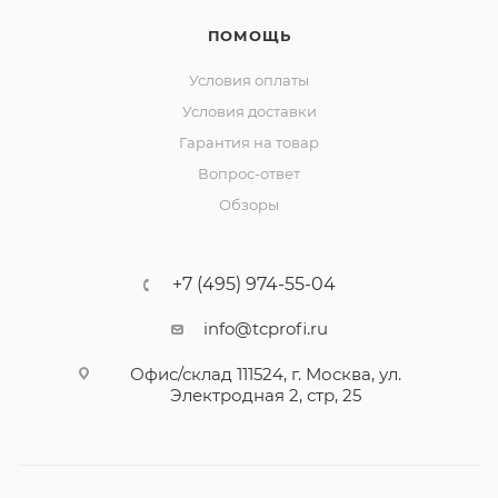
ПОМОЩЬ
Условия оплаты
Условия доставки
Гарантия на товар
Вопрос-ответ
Обзоры
+7 (495) 974-55-04
info@tcprofi.ru
Офис/склад 111524, г. Москва, ул.
Электродная 2, стр, 25