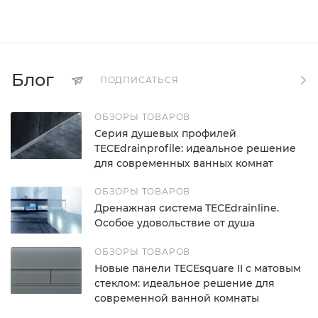
Блог
ПОДПИСАТЬСЯ
ОБЗОРЫ ТОВАРОВ
Серия душевых профилей
TECEdrainprofile: идеальное решение
для современных ванных комнат
ОБЗОРЫ ТОВАРОВ
Дренажная система TECEdrainline.
Особое удовольствие от душа
ОБЗОРЫ ТОВАРОВ
Новые панели TECEsquare II с матовым
стеклом: идеальное решение для
современной ванной комнаты