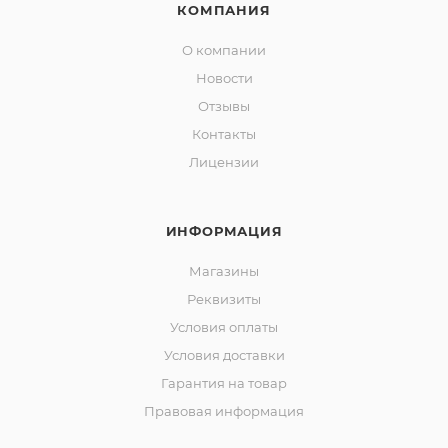
КОМПАНИЯ
О компании
Новости
Отзывы
Контакты
Лицензии
ИНФОРМАЦИЯ
Магазины
Реквизиты
Условия оплаты
Условия доставки
Гарантия на товар
Правовая информация