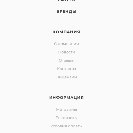
БРЕНДЫ
КОМПАНИЯ
О компании
Новости
Отзывы
Контакты
Лицензии
ИНФОРМАЦИЯ
Магазины
Реквизиты
Условия оплаты