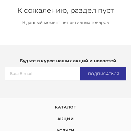
К сожалению, раздел пуст
В данный момент нет активных товаров
Будьте в курсе наших акций и новостей
ПОДПИСАТЬСЯ
КАТАЛОГ
АКЦИИ
УСЛУГИ