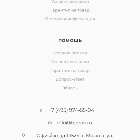
Условия доставки
Гарантия на товар
Правовая информация
ПОМОЩЬ
Условия оплаты
Условия доставки
Гарантия на товар
Вопрос-ответ
Обзоры
+7 (495) 974-55-04
info@tcprofi.ru
Офис/склад 111524, г. Москва, ул.