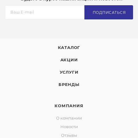
ПОДПИСАТЬСЯ
КАТАЛОГ
АКЦИИ
УСЛУГИ
БРЕНДЫ
КОМПАНИЯ
О компании
Новости
Отзывы