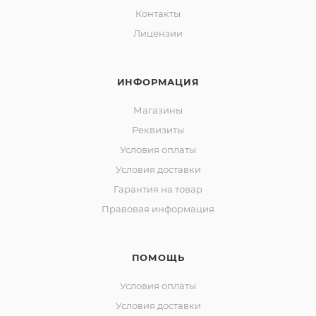
Контакты
Лицензии
ИНФОРМАЦИЯ
Магазины
Реквизиты
Условия оплаты
Условия доставки
Гарантия на товар
Правовая информация
ПОМОЩЬ
Условия оплаты
Условия доставки