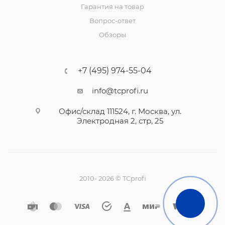
Гарантия на товар
Вопрос-ответ
Обзоры
+7 (495) 974-55-04
info@tcprofi.ru
Офис/склад 111524, г. Москва, ул.
Электродная 2, стр, 25
2010- 2026 © TCprofi