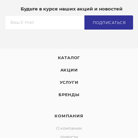
Будьте в курсе наших акций и новостей
ПОДПИСАТЬСЯ
КАТАЛОГ
АКЦИИ
УСЛУГИ
БРЕНДЫ
КОМПАНИЯ
О компании
Новости