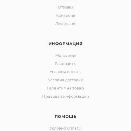
Отзывы
Контакты
Лицензии
ИНФОРМАЦИЯ
Магазины
Реквизиты
Условия оплаты
Условия доставки
Гарантия на товар
Правовая информация
ПОМОЩЬ
Условия оплаты