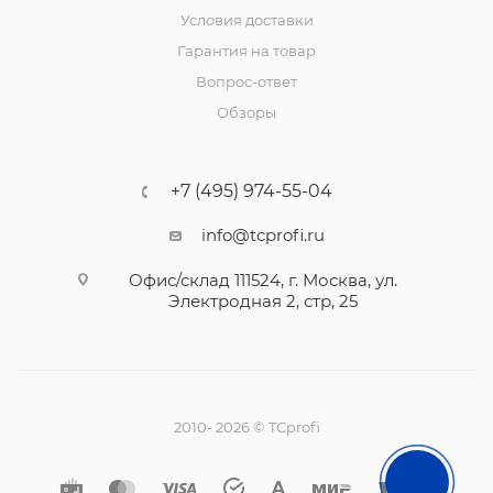
Условия доставки
Гарантия на товар
Вопрос-ответ
Обзоры
+7 (495) 974-55-04
info@tcprofi.ru
Офис/склад 111524, г. Москва, ул.
Электродная 2, стр, 25
2010- 2026 © TCprofi