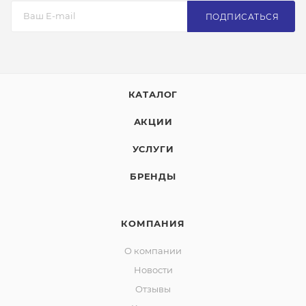
ПОДПИСАТЬСЯ
КАТАЛОГ
АКЦИИ
УСЛУГИ
БРЕНДЫ
КОМПАНИЯ
О компании
Новости
Отзывы