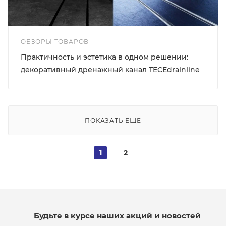
ОБЗОРЫ ТОВАРОВ
Практичность и эстетика в одном решении:
декоративный дренажный канал TECEdrainline
ПОКАЗАТЬ ЕЩЕ
1
2
Будьте в курсе наших акций и новостей