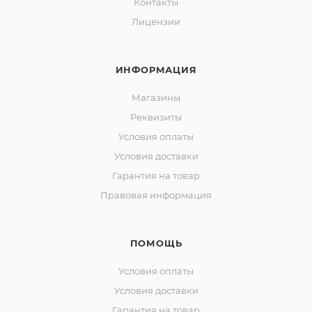
Контакты
Лицензии
ИНФОРМАЦИЯ
Магазины
Реквизиты
Условия оплаты
Условия доставки
Гарантия на товар
Правовая информация
ПОМОЩЬ
Условия оплаты
Условия доставки
Гарантия на товар