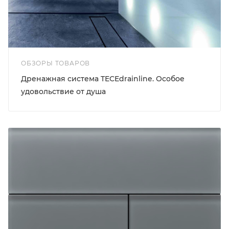
ОБЗОРЫ ТОВАРОВ
Дренажная система TECEdrainline. Особое
удовольствие от душа