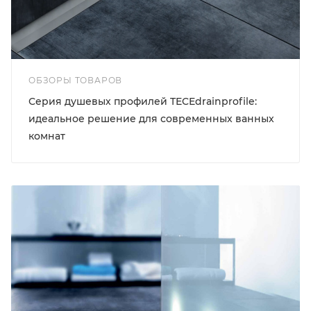
ОБЗОРЫ ТОВАРОВ
Серия душевых профилей TECEdrainprofile:
идеальное решение для современных ванных
комнат