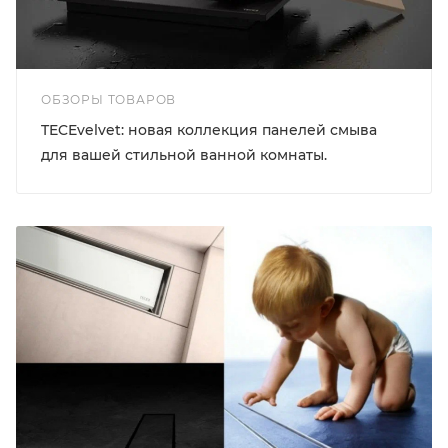
ОБЗОРЫ ТОВАРОВ
TECEvelvet: новая коллекция панелей смыва
для вашей стильной ванной комнаты.