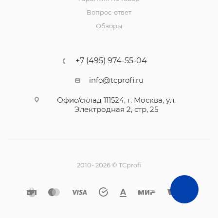
Вопрос-ответ
Обзоры
+7 (495) 974-55-04
info@tcprofi.ru
Офис/склад 111524, г. Москва, ул.
Электродная 2, стр, 25
2010- 2026 © TCprofi