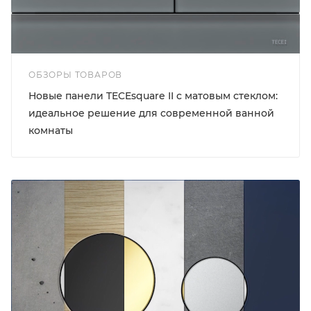
ОБЗОРЫ ТОВАРОВ
Новые панели TECEsquare II с матовым стеклом:
идеальное решение для современной ванной
комнаты