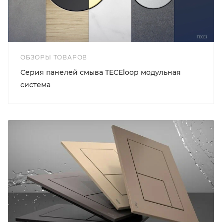
ОБЗОРЫ ТОВАРОВ
Серия панелей смыва TECEloop модульная
система