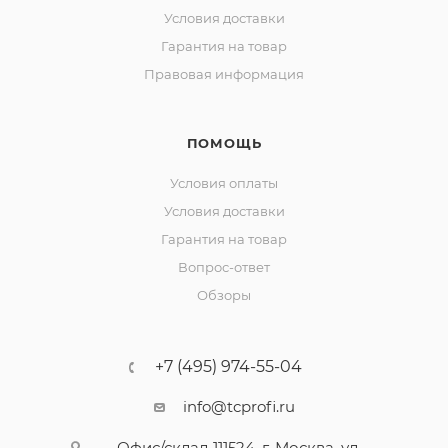
Условия доставки
Гарантия на товар
Правовая информация
ПОМОЩЬ
Условия оплаты
Условия доставки
Гарантия на товар
Вопрос-ответ
Обзоры
+7 (495) 974-55-04
info@tcprofi.ru
Офис/склад 111524, г. Москва, ул.