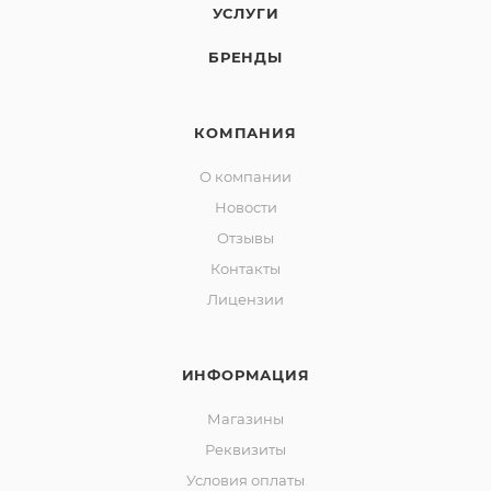
УСЛУГИ
БРЕНДЫ
КОМПАНИЯ
О компании
Новости
Отзывы
Контакты
Лицензии
ИНФОРМАЦИЯ
Магазины
Реквизиты
Условия оплаты