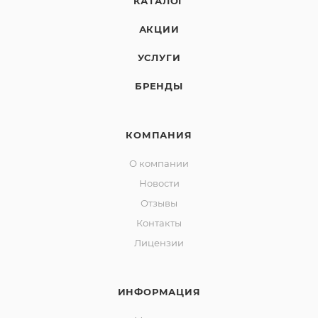
КАТАЛОГ
АКЦИИ
УСЛУГИ
БРЕНДЫ
КОМПАНИЯ
О компании
Новости
Отзывы
Контакты
Лицензии
ИНФОРМАЦИЯ