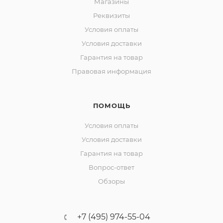
Магазины
Реквизиты
Условия оплаты
Условия доставки
Гарантия на товар
Правовая информация
ПОМОЩЬ
Условия оплаты
Условия доставки
Гарантия на товар
Вопрос-ответ
Обзоры
+7 (495) 974-55-04