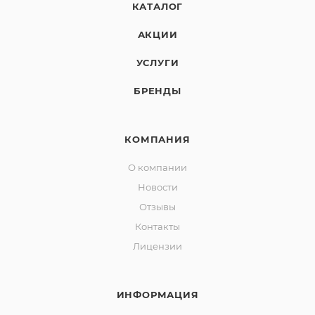
КАТАЛОГ
АКЦИИ
УСЛУГИ
БРЕНДЫ
КОМПАНИЯ
О компании
Новости
Отзывы
Контакты
Лицензии
ИНФОРМАЦИЯ