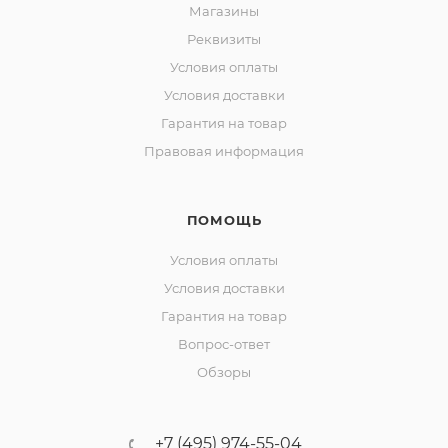
Магазины
Реквизиты
Условия оплаты
Условия доставки
Гарантия на товар
Правовая информация
ПОМОЩЬ
Условия оплаты
Условия доставки
Гарантия на товар
Вопрос-ответ
Обзоры
+7 (495) 974-55-04