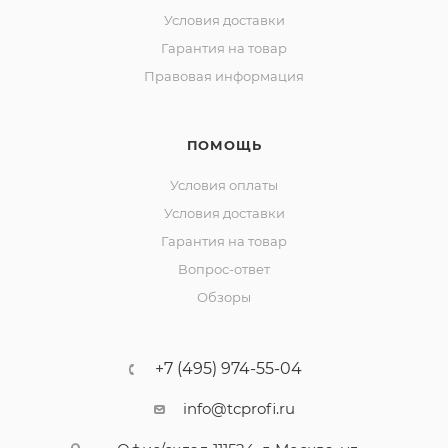
Условия доставки
Гарантия на товар
Правовая информация
ПОМОЩЬ
Условия оплаты
Условия доставки
Гарантия на товар
Вопрос-ответ
Обзоры
+7 (495) 974-55-04
info@tcprofi.ru