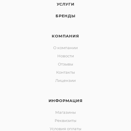
УСЛУГИ
БРЕНДЫ
КОМПАНИЯ
О компании
Новости
Отзывы
Контакты
Лицензии
ИНФОРМАЦИЯ
Магазины
Реквизиты
Условия оплаты