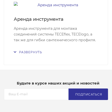
Аренда инструмента
Аренда инструмента для монтажа
соединений системы TECEflex, TECElogo, а
так же для гибки сантехнического профиля.
РАЗВЕРНУТЬ
Будьте в курсе наших акций и новостей
ПОДПИСАТЬСЯ