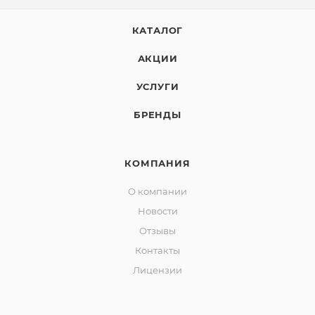
КАТАЛОГ
АКЦИИ
УСЛУГИ
БРЕНДЫ
КОМПАНИЯ
О компании
Новости
Отзывы
Контакты
Лицензии