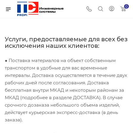
0
Услуги, предоставляемые для всех без
исключения наших клиентов:
● Поставка материалов на объект собственным
транспортом в удобные для вас временные
интервалы. Доставка осуществляется в течение двух
рабочих дней после согласования. Доставка
бесплатная внутри МКАД и некоторым районам за
МКАД (подробнее в разделе ДОСТАВКА). В случае
срочного дозаказа небольшого объема изделий,
действует курьерская экспресс-доставка (в день
заказа).