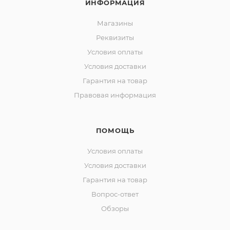
ИНФОРМАЦИЯ
Магазины
Реквизиты
Условия оплаты
Условия доставки
Гарантия на товар
Правовая информация
ПОМОЩЬ
Условия оплаты
Условия доставки
Гарантия на товар
Вопрос-ответ
Обзоры