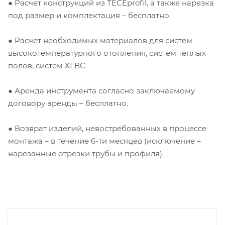
● Расчет конструкций из TECEprofil, а также нарезка
под размер и комплектация – бесплатно.
● Расчет необходимых материалов для систем
высокотемпературного отопления, систем теплых
полов, систем ХГВС
● Аренда инструмента согласно заключаемому
договору аренды – бесплатно.
● Возврат изделий, невостребованных в процессе
монтажа – в течение 6-ти месяцев (исключение –
нарезанные отрезки трубы и профиля).