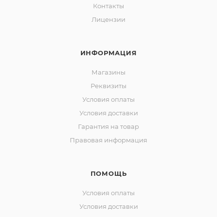
Контакты
Лицензии
ИНФОРМАЦИЯ
Магазины
Реквизиты
Условия оплаты
Условия доставки
Гарантия на товар
Правовая информация
ПОМОЩЬ
Условия оплаты
Условия доставки