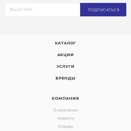
ПОДПИСАТЬСЯ
КАТАЛОГ
АКЦИИ
УСЛУГИ
БРЕНДЫ
КОМПАНИЯ
О компании
Новости
Отзывы