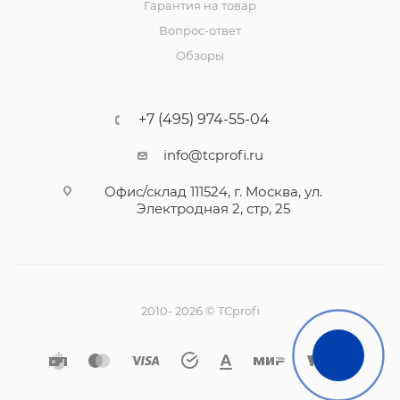
Гарантия на товар
Вопрос-ответ
Обзоры
+7 (495) 974-55-04
info@tcprofi.ru
Офис/склад 111524, г. Москва, ул.
Электродная 2, стр, 25
2010- 2026 © TCprofi