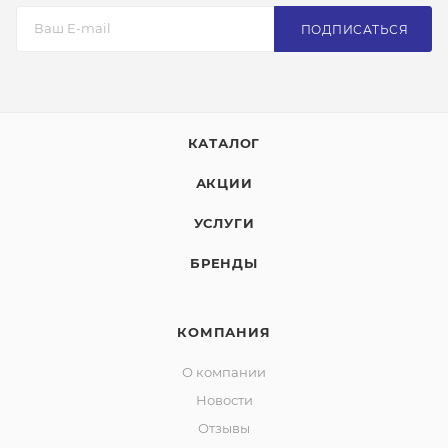
ПОДПИСАТЬСЯ
КАТАЛОГ
АКЦИИ
УСЛУГИ
БРЕНДЫ
КОМПАНИЯ
О компании
Новости
Отзывы