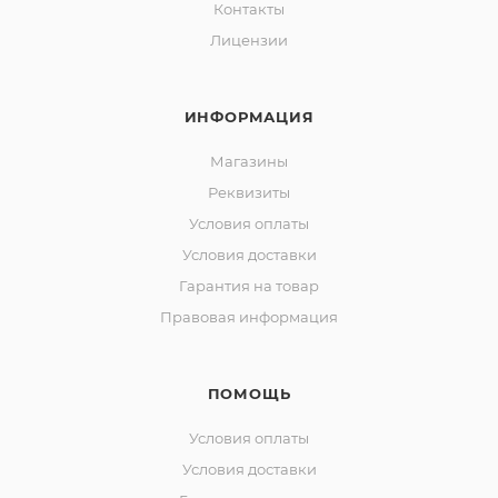
Контакты
Лицензии
ИНФОРМАЦИЯ
Магазины
Реквизиты
Условия оплаты
Условия доставки
Гарантия на товар
Правовая информация
ПОМОЩЬ
Условия оплаты
Условия доставки