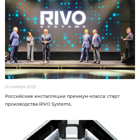
21 ноября 2025
Российские инсталляции премиум-класса: старт
производства RIVO Systems.