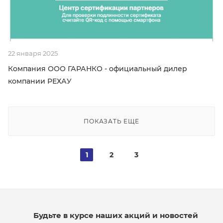
22 января 2025
Компания ООО ГАРАНКО - официальный дилер
компании РЕХАУ
ПОКАЗАТЬ ЕЩЕ
1
2
3
Будьте в курсе наших акций и новостей