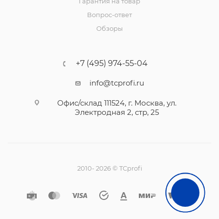
Гарантия на товар
Вопрос-ответ
Обзоры
+7 (495) 974-55-04
info@tcprofi.ru
Офис/склад 111524, г. Москва, ул.
Электродная 2, стр, 25
2010- 2026 © TCprofi