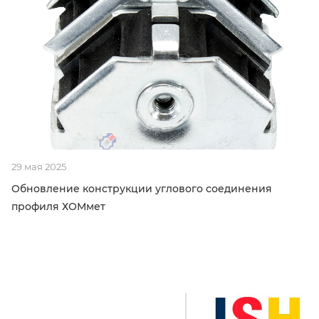
29 мая 2025
Обновление конструкции углового соединения
профиля ХОМмет