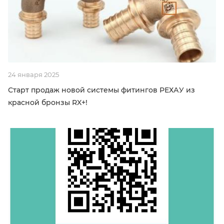
24 января 2025
Старт продаж новой системы фитингов РЕХАУ из
красной бронзы RX+!