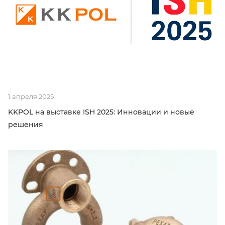
1 апреля 2025
KKPOL на выставке ISH 2025: Инновации и новые
решения