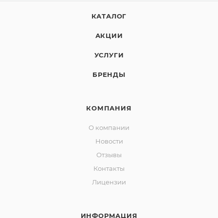
КАТАЛОГ
АКЦИИ
УСЛУГИ
БРЕНДЫ
КОМПАНИЯ
О компании
Новости
Отзывы
Контакты
Лицензии
ИНФОРМАЦИЯ