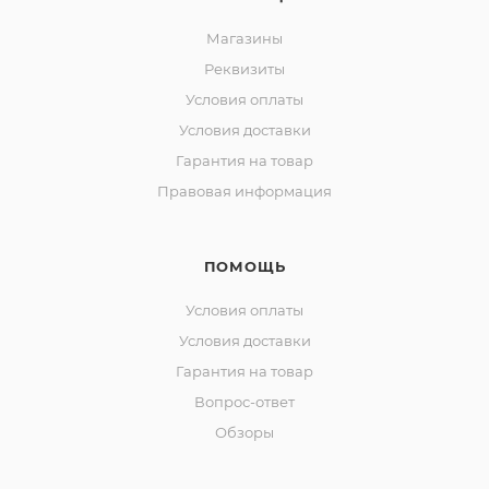
Магазины
Реквизиты
Условия оплаты
Условия доставки
Гарантия на товар
Правовая информация
ПОМОЩЬ
Условия оплаты
Условия доставки
Гарантия на товар
Вопрос-ответ
Обзоры