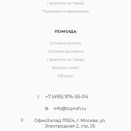
Гарантия на товар
Правовая информация
ПОМОЩЬ
Условия оплаты
Условия доставки
Гарантия на товар
Вопрос-ответ
Обзоры
+7 (495) 974-55-04
info@tcprofi.ru
Офис/склад 111524, г. Москва, ул.
Электродная 2, стр, 25