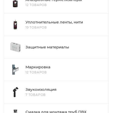
12 ТОВАРОВ
Уплотнительные ленты, нити
19 ТОВАРОВ
Защитные материалы
Маркировка
12 ТОВАРОВ
Звукоизоляция
7 ТОВАРОВ
Смазка для монтажа труб ПВХ