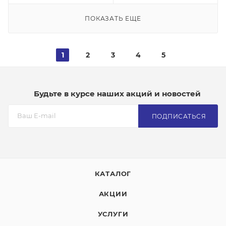
ПОКАЗАТЬ ЕЩЕ
1
2
3
4
5
Будьте в курсе наших акций и новостей
ПОДПИСАТЬСЯ
КАТАЛОГ
АКЦИИ
УСЛУГИ