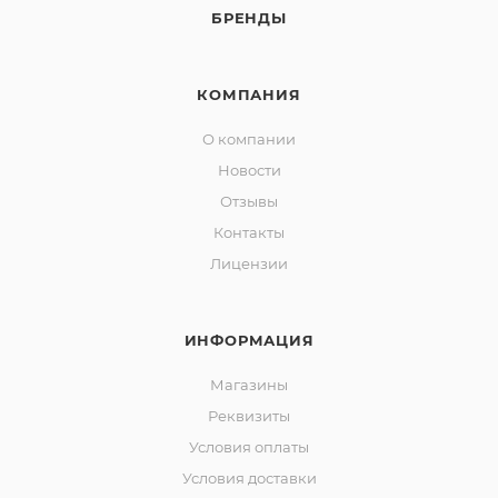
БРЕНДЫ
КОМПАНИЯ
О компании
Новости
Отзывы
Контакты
Лицензии
ИНФОРМАЦИЯ
Магазины
Реквизиты
Условия оплаты
Условия доставки