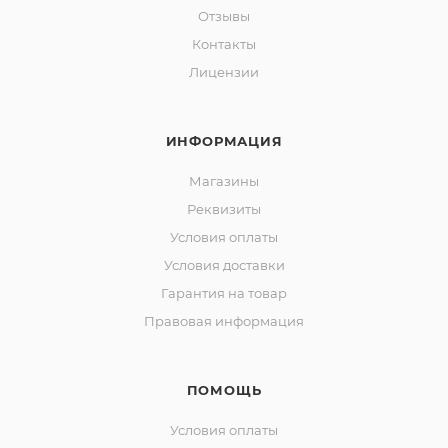
Отзывы
Контакты
Лицензии
ИНФОРМАЦИЯ
Магазины
Реквизиты
Условия оплаты
Условия доставки
Гарантия на товар
Правовая информация
ПОМОЩЬ
Условия оплаты