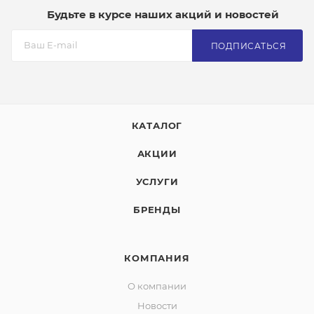
Будьте в курсе наших акций и новостей
ПОДПИСАТЬСЯ
КАТАЛОГ
АКЦИИ
УСЛУГИ
БРЕНДЫ
КОМПАНИЯ
О компании
Новости