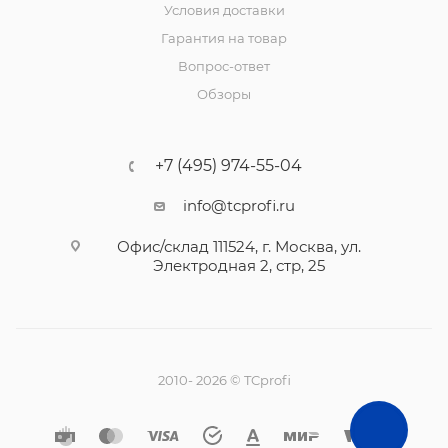
Условия доставки
Гарантия на товар
Вопрос-ответ
Обзоры
+7 (495) 974-55-04
info@tcprofi.ru
Офис/склад 111524, г. Москва, ул.
Электродная 2, стр, 25
2010- 2026 © TCprofi