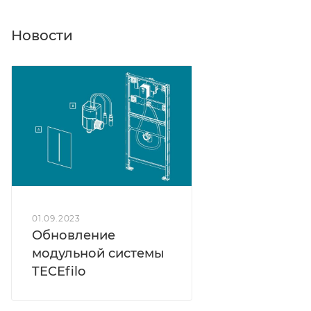
Новости
01.09.2023
Обновление
модульной системы
TECEfilo