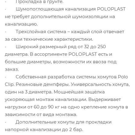
· Прокладка в грунте.
· Шумопоглощающая канализация POLOPLAST
не требует дополнительной шумоизоляции на
канализацию.
· Трехслойная система – каждый слой отвечает
за свои технические характеристики.
· Широкий размерный ряд от 32 до 250
диаметра. В ассортименте POLOPLAST есть и
большие диаметры, возможности их ввоза под
заказ.
· Собственная разработка системы хомутов Polo
Clip. Резиновые демпферы. Универсальность хомута,
один на 3 диаметра. Мощнейшая защёлка
ускоряющая монтаж канализации. Выдерживает
нагрузки от 60 до 90 кг на одно крепление хомута в
зависимости от вида монтажа.
· Дополнительные хомуты для прокладки
напорной канализации до 2 бар.