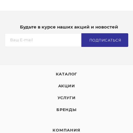
Будьте в курсе наших акций и новостей
ПОДПИСАТЬСЯ
КАТАЛОГ
АКЦИИ
УСЛУГИ
БРЕНДЫ
КОМПАНИЯ