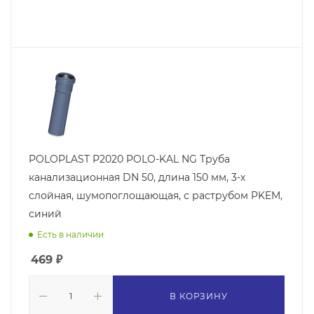
POLOPLAST P2020 POLO-KAL NG Труба
канализационная DN 50, длина 150 мм, 3-х
слойная, шумопоглощающая, с раструбом PKEM,
синий
Есть в наличии
469
₽
В КОРЗИНУ