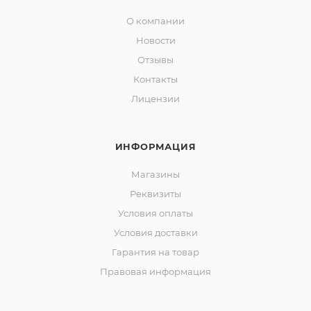
О компании
Новости
Отзывы
Контакты
Лицензии
ИНФОРМАЦИЯ
Магазины
Реквизиты
Условия оплаты
Условия доставки
Гарантия на товар
Правовая информация