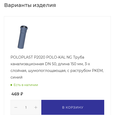
Варианты изделия
POLOPLAST P2020 POLO-KAL NG Труба
канализационная DN 50, длина 150 мм, 3-х
слойная, шумопоглощающая, с раструбом PKEM,
синий
Есть в наличии
469
₽
В КОРЗИНУ