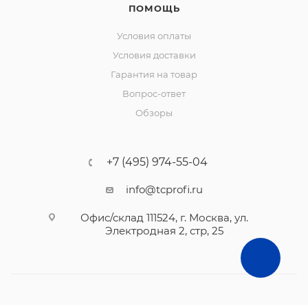
ПОМОЩЬ
Условия оплаты
Условия доставки
Гарантия на товар
Вопрос-ответ
Обзоры
+7 (495) 974-55-04
info@tcprofi.ru
Офис/склад 111524, г. Москва, ул.
Электродная 2, стр, 25