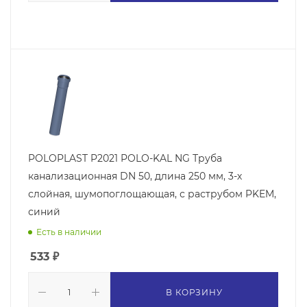
POLOPLAST P2021 POLO-KAL NG Труба
канализационная DN 50, длина 250 мм, 3-х
слойная, шумопоглощающая, с раструбом PKEM,
синий
Есть в наличии
533
₽
В КОРЗИНУ