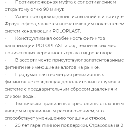
· Противопожарная муфта с сопротивлением
открытому огню 90 минут.
· Успешное прохождения испытаний в институте
Фраунгофера, является впечатляющим показателем
систем канализации POLOPLAST.
· Конструктивная особенность фитингов
канализации POLOPLAST и ряд технических мер
понижающих вероятность срыва гидрозатвора.
· В ассортименте присутствуют запатентованные
фитинги не имеющие аналогов на рынке.
· Продуманная геометрия ревизионных
фитингов не создающая дополнительных шумов в
системе с предварительным сбросом давления и
сливом воды.
· Технически правильные крестовины с плавным
вводом и правильным расположением, что
способствует уменьшению толщины стяжки.
· 20 лет гарантийной поддержки. Страховка на 2