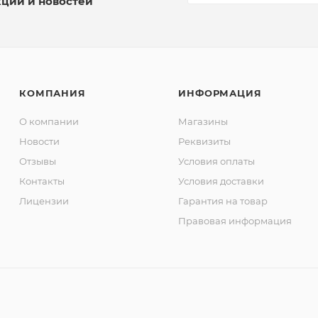
кций и новостей
КОМПАНИЯ
ИНФОРМАЦИЯ
О компании
Магазины
Новости
Реквизиты
Отзывы
Условия оплаты
Контакты
Условия доставки
Лицензии
Гарантия на товар
Правовая информация