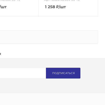
/шт
1 258
₽
/шт
ПОДПИСАТЬСЯ