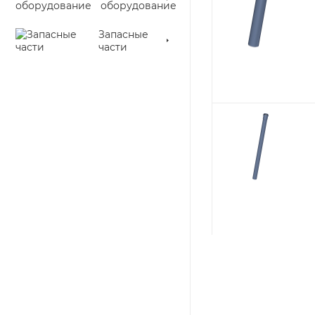
оборудование
Запасные
части