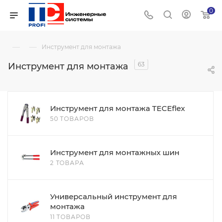
0
—
—
Инструмент для монтажа
63
Инструмент для монтажа
Инструмент для монтажа TECEflex
50 ТОВАРОВ
Инструмент для монтажных шин
2 ТОВАРА
Универсальный инструмент для
монтажа
11 ТОВАРОВ