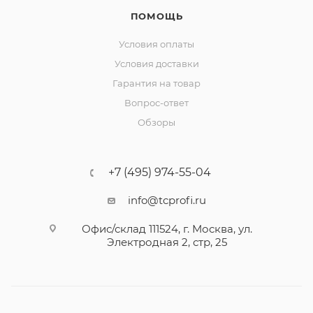
ПОМОЩЬ
Условия оплаты
Условия доставки
Гарантия на товар
Вопрос-ответ
Обзоры
+7 (495) 974-55-04
info@tcprofi.ru
Офис/склад 111524, г. Москва, ул.
Электродная 2, стр, 25