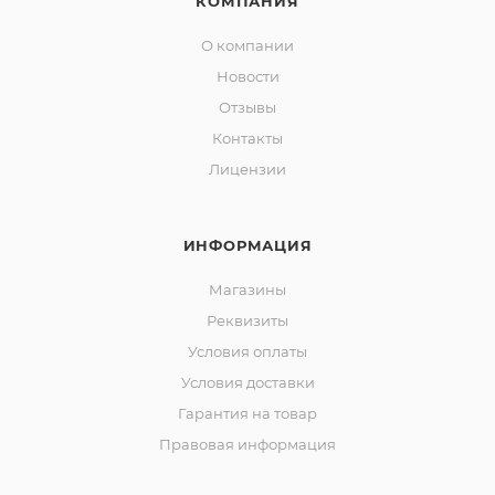
КОМПАНИЯ
О компании
Новости
Отзывы
Контакты
Лицензии
ИНФОРМАЦИЯ
Магазины
Реквизиты
Условия оплаты
Условия доставки
Гарантия на товар
Правовая информация