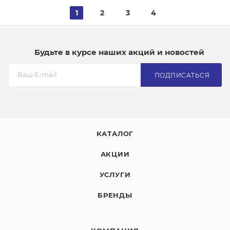
1
2
3
4
Будьте в курсе наших акций и новостей
ПОДПИСАТЬСЯ
КАТАЛОГ
АКЦИИ
УСЛУГИ
БРЕНДЫ