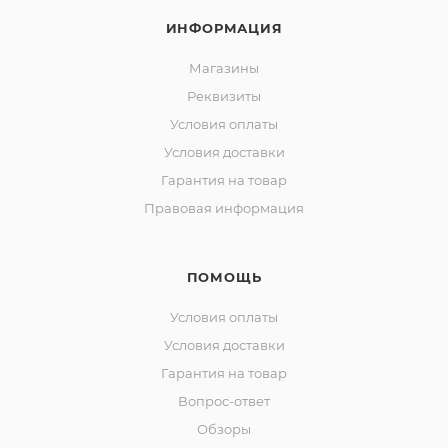
ИНФОРМАЦИЯ
Магазины
Реквизиты
Условия оплаты
Условия доставки
Гарантия на товар
Правовая информация
ПОМОЩЬ
Условия оплаты
Условия доставки
Гарантия на товар
Вопрос-ответ
Обзоры