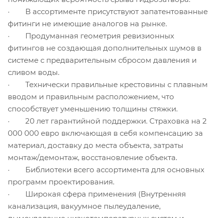
· В ассортименте присутствуют запатентованные
фитинги не имеющие аналогов на рынке.
· Продуманная геометрия ревизионных
фитингов не создающая дополнительных шумов в
системе с предварительным сбросом давления и
сливом воды.
· Технически правильные крестовины с плавным
вводом и правильным расположением, что
способствует уменьшению толщины стяжки.
· 20 лет гарантийной поддержки. Страховка на 2
000 000 евро включающая в себя компенсацию за
материал, доставку до места объекта, затраты
монтаж/демонтаж, восстановление объекта.
· Библиотеки всего ассортимента для основных
программ проектирования.
· Широкая сфера применения (Внутренняя
канализация, вакуумное пылеудаление,