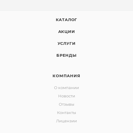
КАТАЛОГ
АКЦИИ
УСЛУГИ
БРЕНДЫ
КОМПАНИЯ
О компании
Новости
Отзывы
Контакты
Лицензии