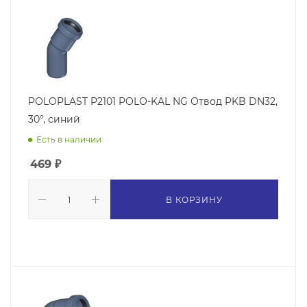
POLOPLAST P2101 POLO-KAL NG Отвод PKB DN32,
30°, синий
Есть в наличии
469
₽
В КОРЗИНУ