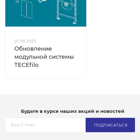
01.09.2023
Обновление
модульной системы
TECEfilo
Будьте в курсе наших акций и новостей
ПОДПИСАТЬСЯ