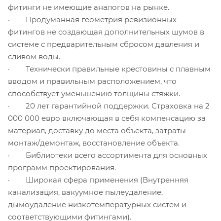
фитинги не имеющие аналогов на рынке.
· Продуманная геометрия ревизионных
фитингов не создающая дополнительных шумов в
системе с предварительным сбросом давления и
сливом воды.
· Технически правильные крестовины с плавным
вводом и правильным расположением, что
способствует уменьшению толщины стяжки.
· 20 лет гарантийной поддержки. Страховка на 2
000 000 евро включающая в себя компенсацию за
материал, доставку до места объекта, затраты
монтаж/демонтаж, восстановление объекта.
· Библиотеки всего ассортимента для основных
программ проектирования.
· Широкая сфера применения (Внутренняя
канализация, вакуумное пылеудаление,
дымоудаление низкотемпературных систем и
соответствующими фитингами).