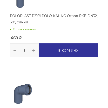
POLOPLAST P2101 POLO-KAL NG Отвод PKB DN32,
30°, синий
Есть в наличии
469
₽
В КОРЗИНУ