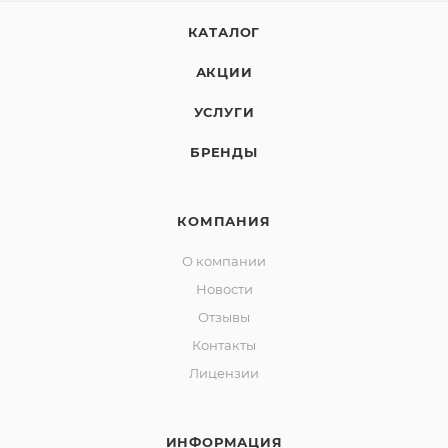
КАТАЛОГ
АКЦИИ
УСЛУГИ
БРЕНДЫ
КОМПАНИЯ
О компании
Новости
Отзывы
Контакты
Лицензии
ИНФОРМАЦИЯ