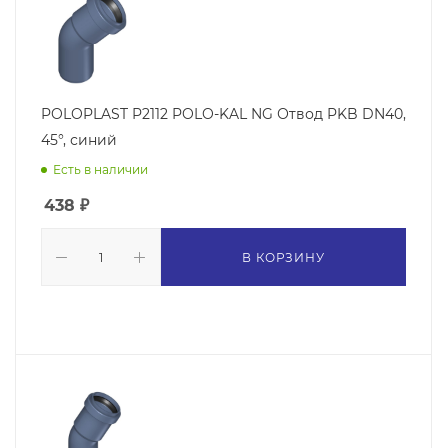
POLOPLAST P2112 POLO-KAL NG Отвод PKB DN40,
45°, синий
Есть в наличии
438
₽
В КОРЗИНУ