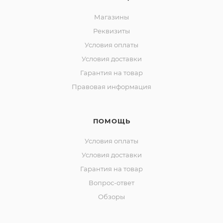
Магазины
Реквизиты
Условия оплаты
Условия доставки
Гарантия на товар
Правовая информация
ПОМОЩЬ
Условия оплаты
Условия доставки
Гарантия на товар
Вопрос-ответ
Обзоры