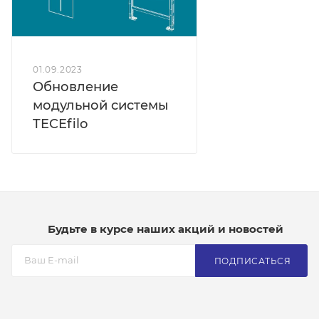
01.09.2023
Обновление
модульной системы
TECEfilo
Будьте в курсе наших акций и новостей
ПОДПИСАТЬСЯ