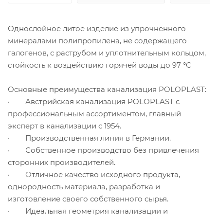
Однослойное литое изделие из упрочненного
минералами полипропилена, не содержащего
галогенов, с раструбом и уплотнительным кольцом,
стойкость к воздействию горячей воды до 97 °C
Основные преимущества канализация POLOPLAST:
· Австрийская канализация POLOPLAST с
профессиональным ассортиментом, главный
эксперт в канализации с 1954.
· Производственная линия в Германии.
· Собственное производство без привлечения
сторонних производителей.
· Отличное качество исходного продукта,
однородность материала, разработка и
изготовление своего собственного сырья.
· Идеальная геометрия канализации и