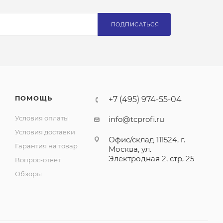
ПОДПИСАТЬСЯ
ПОМОЩЬ
+7 (495) 974-55-04
Условия оплаты
info@tcprofi.ru
Условия доставки
Офис/склад 111524, г.
Гарантия на товар
Москва, ул.
Электродная 2, стр, 25
Вопрос-ответ
Обзоры