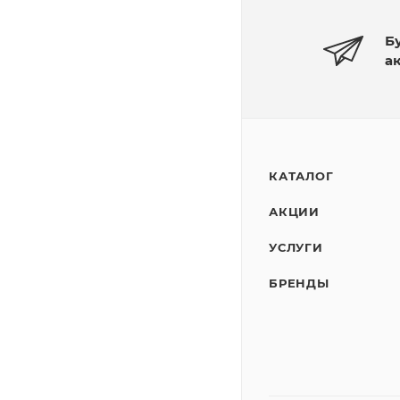
Б
а
КАТАЛОГ
АКЦИИ
УСЛУГИ
БРЕНДЫ