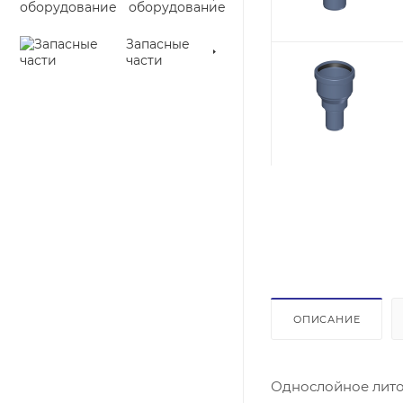
оборудование
Запасные
части
ОПИСАНИЕ
Однослойное лито