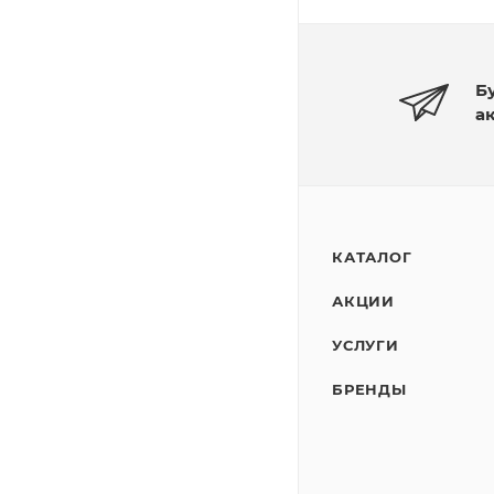
Б
а
КАТАЛОГ
АКЦИИ
УСЛУГИ
БРЕНДЫ