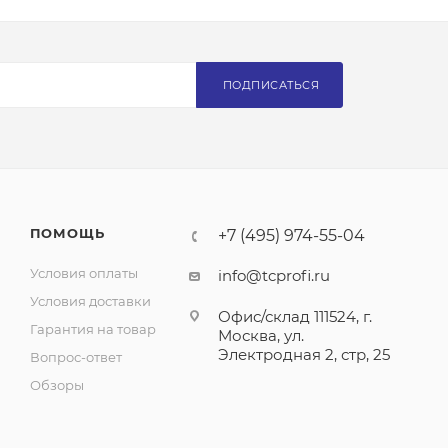
ПОДПИСАТЬСЯ
ПОМОЩЬ
+7 (495) 974-55-04
Условия оплаты
info@tcprofi.ru
Условия доставки
Офис/склад 111524, г.
Гарантия на товар
Москва, ул.
Электродная 2, стр, 25
Вопрос-ответ
Обзоры