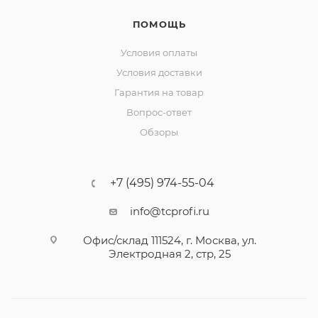
ПОМОЩЬ
Условия оплаты
Условия доставки
Гарантия на товар
Вопрос-ответ
Обзоры
+7 (495) 974-55-04
info@tcprofi.ru
Офис/склад 111524, г. Москва, ул.
Электродная 2, стр, 25