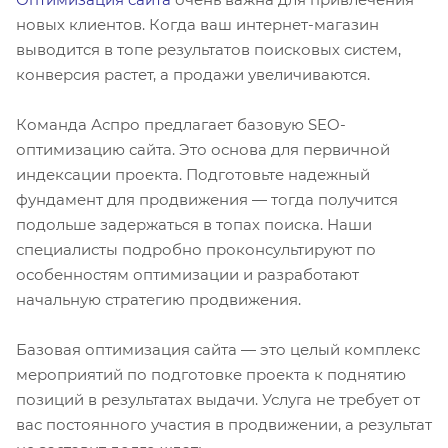
новых клиентов. Когда ваш интернет-магазин
выводится в топе результатов поисковых систем,
конверсия растет, а продажи увеличиваются.
Команда Аспро предлагает базовую SEO-
оптимизацию сайта. Это основа для первичной
индексации проекта. Подготовьте надежный
фундамент для продвижения — тогда получится
подольше задержаться в топах поиска. Наши
специалисты подробно проконсультируют по
особенностям оптимизации и разработают
начальную стратегию продвижения.
Базовая оптимизация сайта — это целый комплекс
мероприятий по подготовке проекта к поднятию
позиций в результатах выдачи. Услуга не требует от
вас постоянного участия в продвижении, а результат