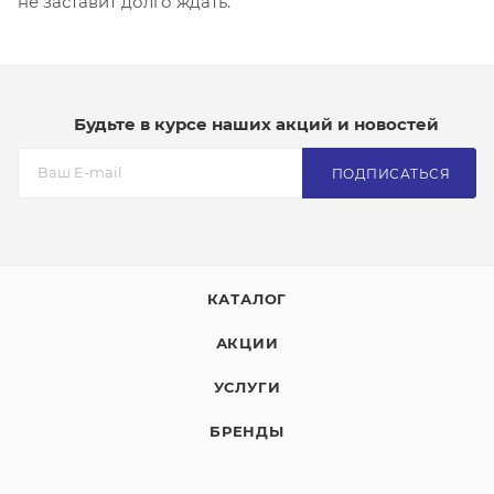
не заставит долго ждать.
Будьте в курсе наших акций и новостей
ПОДПИСАТЬСЯ
КАТАЛОГ
АКЦИИ
УСЛУГИ
БРЕНДЫ