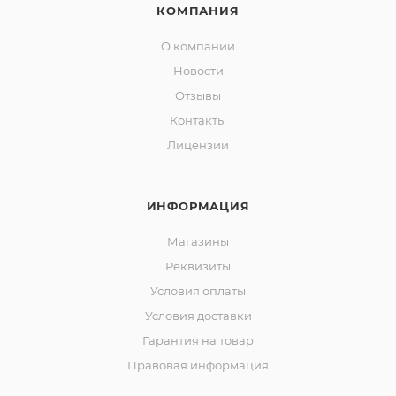
КОМПАНИЯ
О компании
Новости
Отзывы
Контакты
Лицензии
ИНФОРМАЦИЯ
Магазины
Реквизиты
Условия оплаты
Условия доставки
Гарантия на товар
Правовая информация