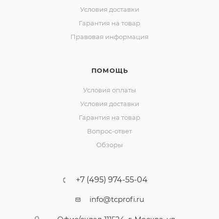
Условия доставки
Гарантия на товар
Правовая информация
ПОМОЩЬ
Условия оплаты
Условия доставки
Гарантия на товар
Вопрос-ответ
Обзоры
+7 (495) 974-55-04
info@tcprofi.ru