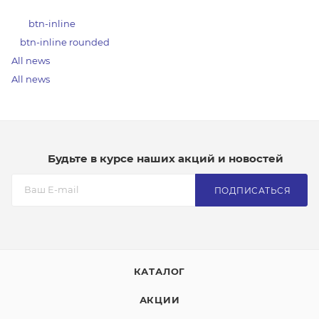
btn-inline
btn-inline rounded
All news
All news
Будьте в курсе наших акций и новостей
ПОДПИСАТЬСЯ
КАТАЛОГ
АКЦИИ