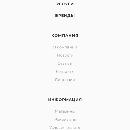
УСЛУГИ
БРЕНДЫ
КОМПАНИЯ
О компании
Новости
Отзывы
Контакты
Лицензии
ИНФОРМАЦИЯ
Магазины
Реквизиты
Условия оплаты