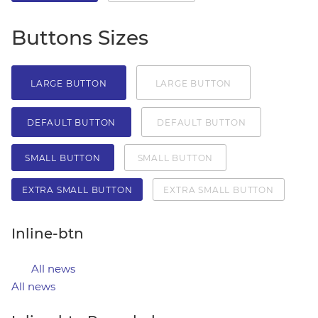
Buttons Sizes
LARGE BUTTON
LARGE BUTTON
DEFAULT BUTTON
DEFAULT BUTTON
SMALL BUTTON
SMALL BUTTON
EXTRA SMALL BUTTON
EXTRA SMALL BUTTON
Inline-btn
All news
All news