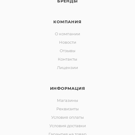
БРЕНДЫ
КОМПАНИЯ
О компании
Новости
Отзывы
Контакты
Лицензии
ИНФОРМАЦИЯ
Магазины
Реквизиты
Условия оплаты
Условия доставки
Гарантия на товар