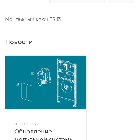
Монтажный ключ ES 13
Новости
01.09.2023
Обновление
модульной системы