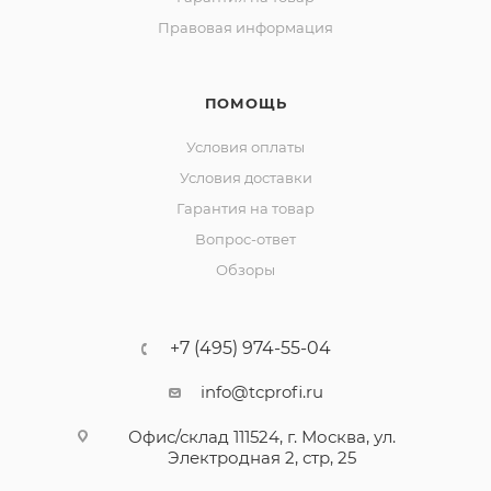
Правовая информация
ПОМОЩЬ
Условия оплаты
Условия доставки
Гарантия на товар
Вопрос-ответ
Обзоры
+7 (495) 974-55-04
info@tcprofi.ru
Офис/склад 111524, г. Москва, ул.
Электродная 2, стр, 25