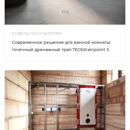
СОВЕТЫ ПОКУПАТЕЛЯМ
Современное решение для ванной комнаты:
точечный дренажный трап TECEdrainpoint S