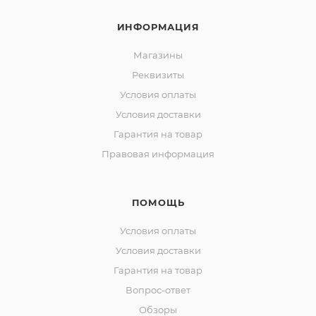
ИНФОРМАЦИЯ
Магазины
Реквизиты
Условия оплаты
Условия доставки
Гарантия на товар
Правовая информация
ПОМОЩЬ
Условия оплаты
Условия доставки
Гарантия на товар
Вопрос-ответ
Обзоры