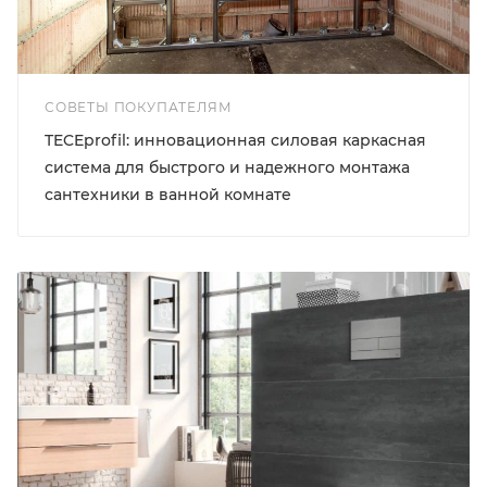
СОВЕТЫ ПОКУПАТЕЛЯМ
TECEprofil: инновационная силовая каркасная
система для быстрого и надежного монтажа
сантехники в ванной комнате