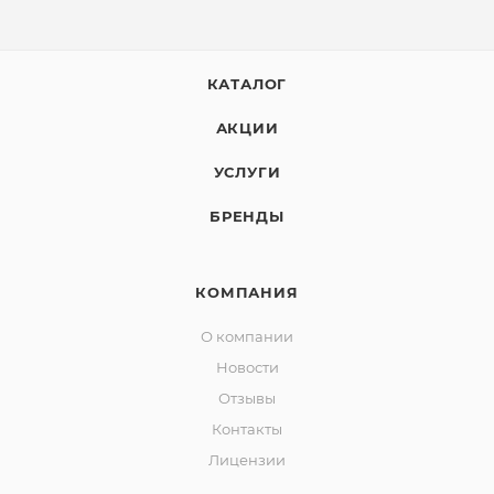
КАТАЛОГ
АКЦИИ
УСЛУГИ
БРЕНДЫ
КОМПАНИЯ
О компании
Новости
Отзывы
Контакты
Лицензии