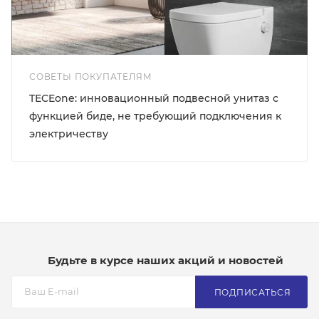
СОВЕТЫ ПОКУПАТЕЛЯМ
TECEone: инновационный подвесной унитаз с
функцией биде, не требующий подключения к
электричеству
Будьте в курсе наших акций и новостей
ПОДПИСАТЬСЯ