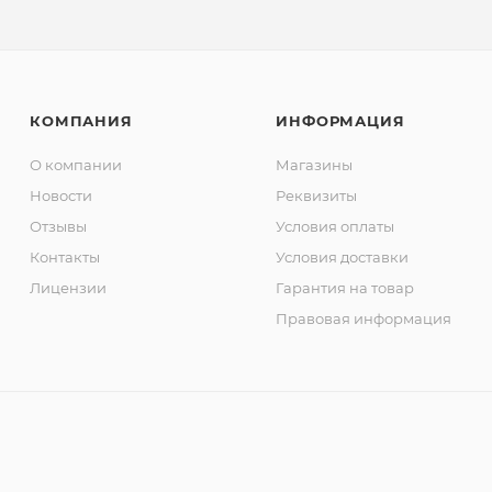
КОМПАНИЯ
ИНФОРМАЦИЯ
О компании
Магазины
Новости
Реквизиты
Отзывы
Условия оплаты
Контакты
Условия доставки
Лицензии
Гарантия на товар
Правовая информация