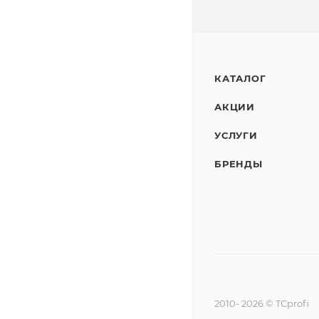
КАТАЛОГ
АКЦИИ
УСЛУГИ
БРЕНДЫ
2010- 2026 © TCprofi