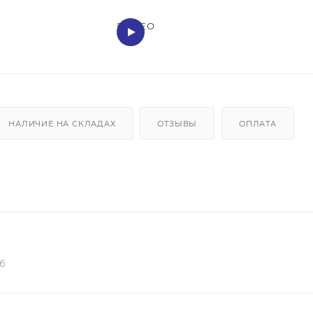
ВИДЕО
НАЛИЧИЕ НА СКЛАДАХ
ОТЗЫВЫ
ОПЛАТА
кб