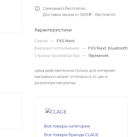
Самовывоз бесплатно.
Доставка заказа от 5000₽ - бесплатно.
Характеристики
Серия
—
FXS Next
Вариант исполнения
—
FXS Next: bluetooth
Страна производства
—
Германия
Цена действительна только для интернет-
магазина и может отличаться от цен в
розничных магазинах
Все товары категории
Все товары бренда CLAGE