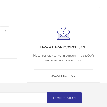
Нужна консультация?
Наши специалисты ответят на любой
интересующий вопрос
ЗАДАТЬ ВОПРОС
ПОДПИСАТЬСЯ