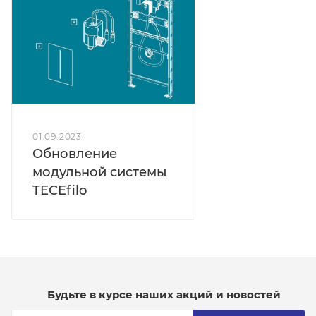
01.09.2023
Обновление
модульной системы
TECEfilo
Будьте в курсе наших акций и новостей