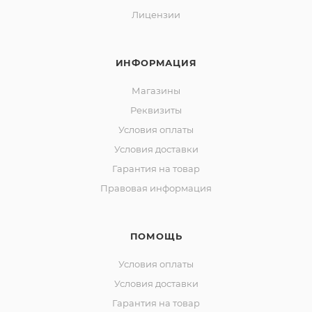
Лицензии
ИНФОРМАЦИЯ
Магазины
Реквизиты
Условия оплаты
Условия доставки
Гарантия на товар
Правовая информация
ПОМОЩЬ
Условия оплаты
Условия доставки
Гарантия на товар