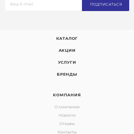
ПОДПИСАТЬСЯ
КАТАЛОГ
АКЦИИ
УСЛУГИ
БРЕНДЫ
КОМПАНИЯ
О компании
Новости
Отзывы
Контакты