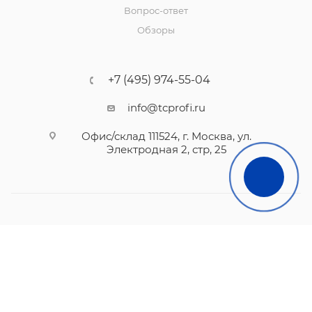
Вопрос-ответ
Обзоры
+7 (495) 974-55-04
info@tcprofi.ru
Офис/склад 111524, г. Москва, ул.
Электродная 2, стр, 25
2010- 2026 © TCprofi