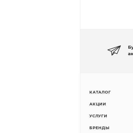
Б
а
КАТАЛОГ
АКЦИИ
УСЛУГИ
БРЕНДЫ