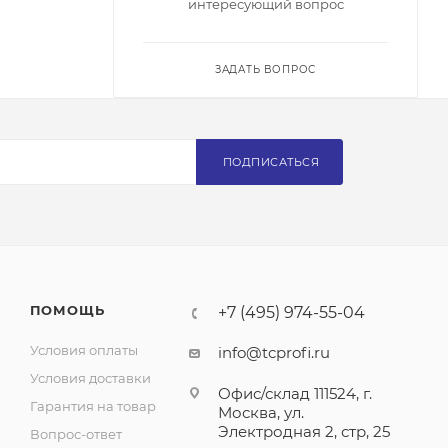
интересующий вопрос
ЗАДАТЬ ВОПРОС
ПОДПИСАТЬСЯ
ПОМОЩЬ
+7 (495) 974-55-04
Условия оплаты
info@tcprofi.ru
Условия доставки
Офис/склад 111524, г.
Гарантия на товар
Москва, ул.
Электродная 2, стр, 25
Вопрос-ответ