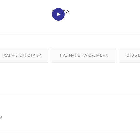
ВИДЕО
ХАРАКТЕРИСТИКИ
НАЛИЧИЕ НА СКЛАДАХ
ОТЗЫ
кб