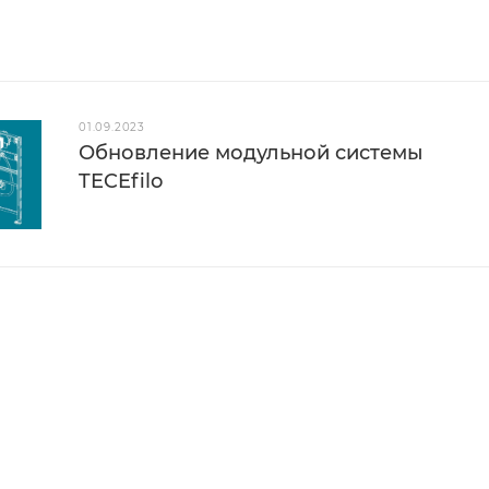
01.09.2023
Обновление модульной системы
TECEfilo