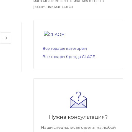
магазина и может отличаться от цен в
розничных магазинах
Все товары категории
Все товары бренда CLAGE
Нужна консультация?
Наши специалисты ответят на любой