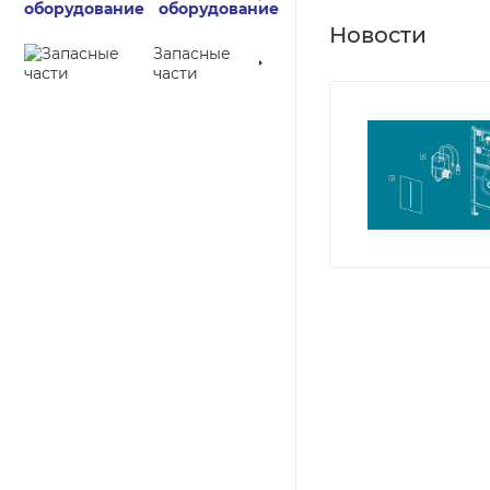
оборудование
Новости
Запасные
части