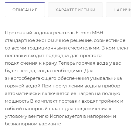
ОПИСАНИЕ
ХАРАКТЕРИСТИКИ
НАЛИЧИЕ
Проточный водонагреватель E-mini MBH –
стандартное экономичное решение, совместимое
со всеми традиционными смесителями. В комплект
поставки входит подводка для простого
подключения к крану. Теперь горячая вода у вас
будет всегда, когда необходимо. Для
энергосберегающего обеспечения умывальника
горячей водой При поступлении воды в прибор
автоматически включается её нагрев на полную
мощность В комплект поставки входят тройник и
гибкий напорный шланг для подключения к
угловому вентилю Используется в напорном и
безнапорном варианте