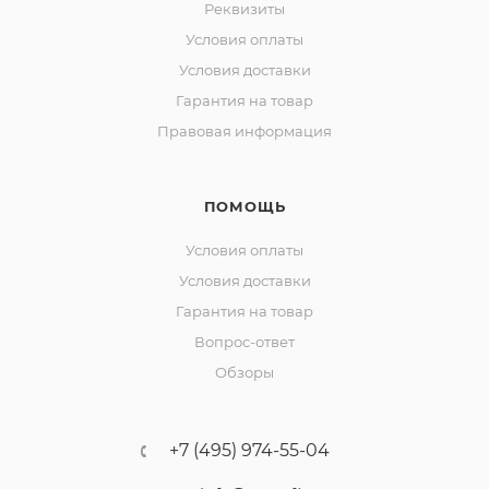
Реквизиты
Условия оплаты
Условия доставки
Гарантия на товар
Правовая информация
ПОМОЩЬ
Условия оплаты
Условия доставки
Гарантия на товар
Вопрос-ответ
Обзоры
+7 (495) 974-55-04