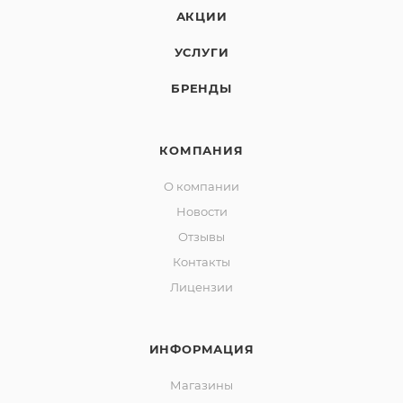
АКЦИИ
УСЛУГИ
БРЕНДЫ
КОМПАНИЯ
О компании
Новости
Отзывы
Контакты
Лицензии
ИНФОРМАЦИЯ
Магазины