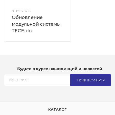
01.09.2023
Обновление
модульной системы
TECEfilo
Будьте в курсе наших акций и новостей
ПОДПИСАТЬСЯ
КАТАЛОГ