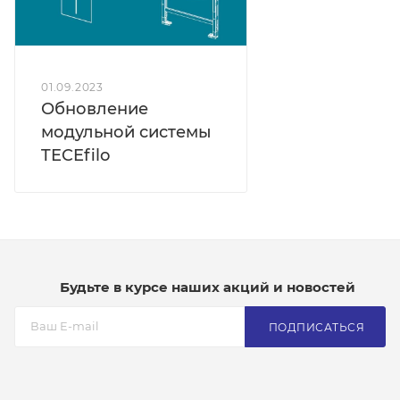
01.09.2023
Обновление
модульной системы
TECEfilo
Будьте в курсе наших акций и новостей
ПОДПИСАТЬСЯ