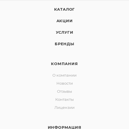
КАТАЛОГ
АКЦИИ
УСЛУГИ
БРЕНДЫ
КОМПАНИЯ
О компании
Новости
Отзывы
Контакты
Лицензии
ИНФОРМАЦИЯ