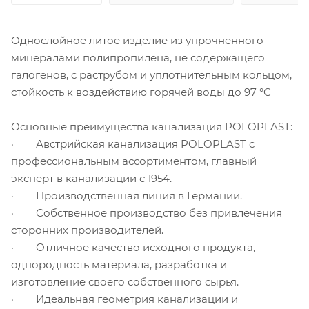
Однослойное литое изделие из упрочненного
минералами полипропилена, не содержащего
галогенов, с раструбом и уплотнительным кольцом,
стойкость к воздействию горячей воды до 97 °C
Основные преимущества канализация POLOPLAST:
· Австрийская канализация POLOPLAST с
профессиональным ассортиментом, главный
эксперт в канализации с 1954.
· Производственная линия в Германии.
· Собственное производство без привлечения
сторонних производителей.
· Отличное качество исходного продукта,
однородность материала, разработка и
изготовление своего собственного сырья.
· Идеальная геометрия канализации и