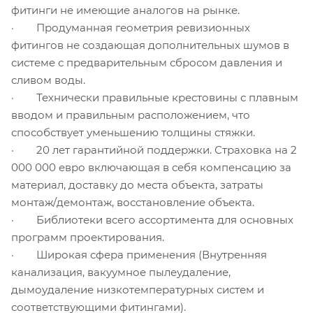
фитинги не имеющие аналогов на рынке.
· Продуманная геометрия ревизионных
фитингов не создающая дополнительных шумов в
системе с предварительным сбросом давления и
сливом воды.
· Технически правильные крестовины с плавным
вводом и правильным расположением, что
способствует уменьшению толщины стяжки.
· 20 лет гарантийной поддержки. Страховка на 2
000 000 евро включающая в себя компенсацию за
материал, доставку до места объекта, затраты
монтаж/демонтаж, восстановление объекта.
· Библиотеки всего ассортимента для основных
программ проектирования.
· Широкая сфера применения (Внутренняя
канализация, вакуумное пылеудаление,
дымоудаление низкотемпературных систем и
соответствующими фитингами).