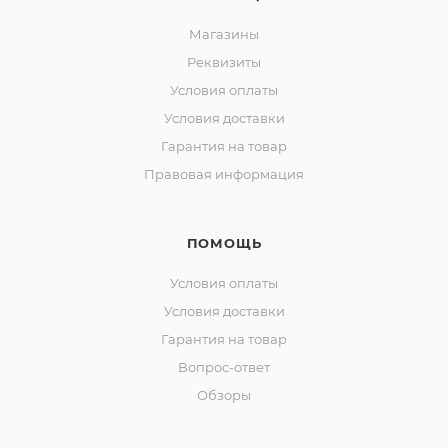
Магазины
Реквизиты
Условия оплаты
Условия доставки
Гарантия на товар
Правовая информация
ПОМОЩЬ
Условия оплаты
Условия доставки
Гарантия на товар
Вопрос-ответ
Обзоры