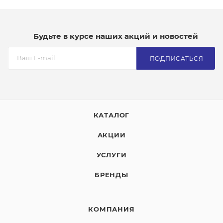
Будьте в курсе наших акций и новостей
ПОДПИСАТЬСЯ
КАТАЛОГ
АКЦИИ
УСЛУГИ
БРЕНДЫ
КОМПАНИЯ