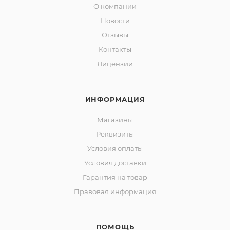
О компании
Новости
Отзывы
Контакты
Лицензии
ИНФОРМАЦИЯ
Магазины
Реквизиты
Условия оплаты
Условия доставки
Гарантия на товар
Правовая информация
ПОМОЩЬ