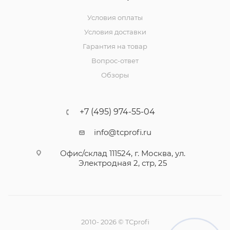
Условия оплаты
Условия доставки
Гарантия на товар
Вопрос-ответ
Обзоры
+7 (495) 974-55-04
info@tcprofi.ru
Офис/склад 111524, г. Москва, ул.
Электродная 2, стр, 25
2010- 2026 © TCprofi