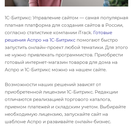
1C-Битрикс: Управление сайтом — самая популярная
платная платформа для создания сайтов в России,
согласно статистике компании iTrack.
Готовые
решения Аспро на 1С-Битрикс
помогают быстро
запустить онлайн-проект любой тематики. Для этого
не нужно привлекать программистов. Приобрести
готовый интернет-магазин товаров для дома на
Аспро и 1С-Битрикс можно на нашем сайте.
Возможности наших решений зависят от
приобретенной лицензии 1С-Битрикс. Редакции
отличаются реализацией торгового каталога,
приемом платежей и складским учетом. Выбирайте
необходимую лицензию, запускайте сайт на
шаблоне Аспро и развивайте онлайн-бизнес.