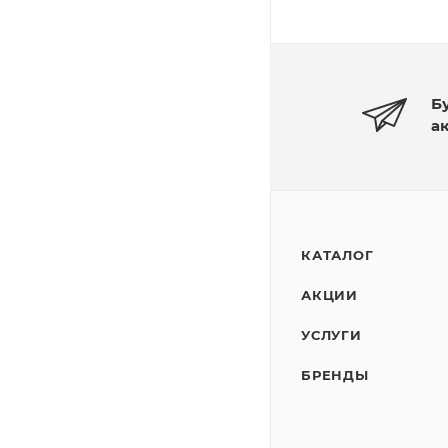
Б
а
КАТАЛОГ
АКЦИИ
УСЛУГИ
БРЕНДЫ