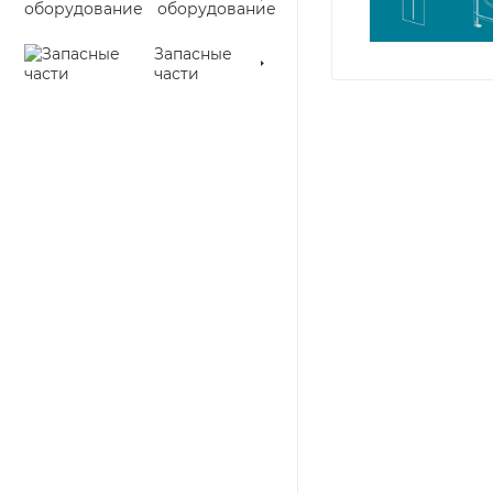
оборудование
Запасные
части