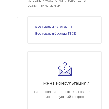
магазина и может отличаться от цен в
розничных магазинах
Все товары категории
Все товары бренда TECE
Нужна консультация?
Наши специалисты ответят на любой
интересующий вопрос