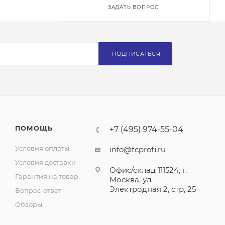
ЗАДАТЬ ВОПРОС
ПОДПИСАТЬСЯ
ПОМОЩЬ
+7 (495) 974-55-04
Условия оплаты
info@tcprofi.ru
Условия доставки
Офис/склад 111524, г.
Гарантия на товар
Москва, ул.
Электродная 2, стр, 25
Вопрос-ответ
Обзоры