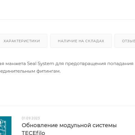
ХАРАКТЕРИСТИКИ
НАЛИЧИЕ НА СКЛАДАХ
ОТЗЫ
я манжета Seal System для предотвращения попадания 
соединительным фитингам.
01.09.2023
Обновление модульной системы
TECEfilo