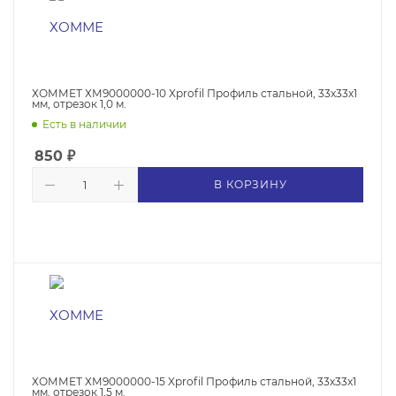
ХОММЕТ ХМ9000000-10 Xprofil Профиль стальной, 33х33х1
мм, отрезок 1,0 м.
Есть в наличии
850
₽
В КОРЗИНУ
ХОММЕТ ХМ9000000-15 Xprofil Профиль стальной, 33х33х1
мм, отрезок 1,5 м.