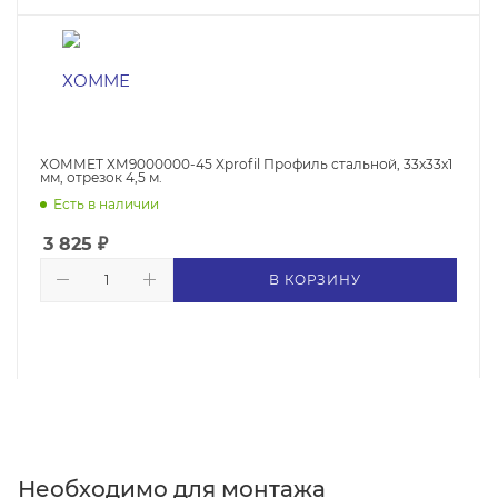
ХОММЕТ ХМ9000000-45 Xprofil Профиль стальной, 33х33х1
мм, отрезок 4,5 м.
Есть в наличии
3 825
₽
В КОРЗИНУ
Необходимо для монтажа