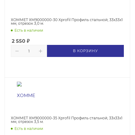
ХОММЕТ ХМ9000000-30 Xprofil Профиль стальной, 33х33х1
мм, отрезок 3,0 м.
Есть в наличии
2 550
₽
В КОРЗИНУ
ХОММЕТ ХМ9000000-35 Xprofil Профиль стальной, 33х33х1
мм, отрезок 3,5 м.
Есть в наличии