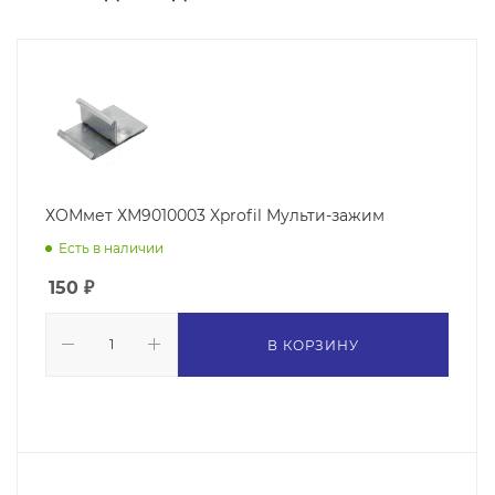
ХОМмет ХМ9010003 Xprofil Мульти-зажим
Есть в наличии
150
₽
В КОРЗИНУ