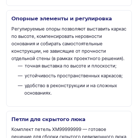
Опорные элементы и регулировка
Регулируемые опоры позволяют выставить каркас
по высоте, компенсировать неровности
основания и собирать самостоятельные
конструкции, не зависящие от прочности
отдельной стены (в рамках проектного решения).
точная выставка по высоте и плоскости;
устойчивость пространственных каркасов;
удобство в реконструкции и на сложных
основаниях.
Петли для скрытого люка
Комплект петель ХМ99999999 — готовое
решение для сборки скрытого ревизионного люка