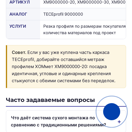
АРТИКУЛ
ХМ9000000-20, ХМ9000000-30, ХМ90000
АНАЛОГ
TECEprofil 9000000
УСЛУГИ
Резка профиля по размерам покупателя, р
количества материалов под проект
Совет.
Если у вас уже куплена часть каркаса
TECEprofil, добирайте оставшийся метраж
профилем ХОМмет ХМ9000000-20: посадка
идентичная, угловые и одинарные крепления
стыкуются с обеими системами без переделок.
Часто задаваемые вопросы
Что даёт система сухого монтажа по
сравнению с традиционными решениями?