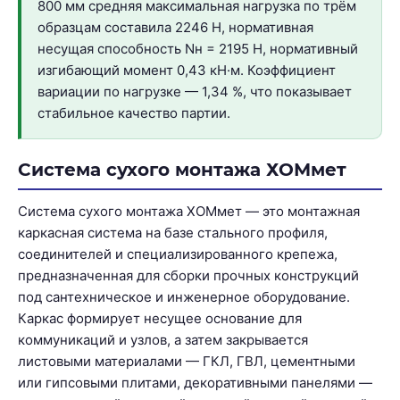
800 мм средняя максимальная нагрузка по трём
образцам составила 2246 Н, нормативная
несущая способность Nн = 2195 Н, нормативный
изгибающий момент 0,43 кН·м. Коэффициент
вариации по нагрузке — 1,34 %, что показывает
стабильное качество партии.
Система сухого монтажа ХОМмет
Система сухого монтажа ХОМмет — это монтажная
каркасная система на базе стального профиля,
соединителей и специализированного крепежа,
предназначенная для сборки прочных конструкций
под сантехническое и инженерное оборудование.
Каркас формирует несущее основание для
коммуникаций и узлов, а затем закрывается
листовыми материалами — ГКЛ, ГВЛ, цементными
или гипсовыми плитами, декоративными панелями —