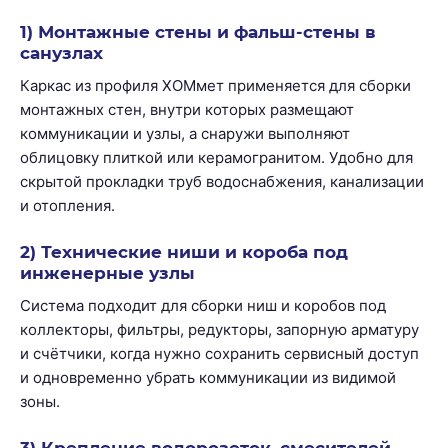
1) Монтажные стены и фальш-стены в
санузлах
Каркас из профиля ХОМмет применяется для сборки
монтажных стен, внутри которых размещают
коммуникации и узлы, а снаружи выполняют
облицовку плиткой или керамогранитом. Удобно для
скрытой прокладки труб водоснабжения, канализации
и отопления.
2) Технические ниши и короба под
инженерные узлы
Система подходит для сборки ниш и коробов под
коллекторы, фильтры, редукторы, запорную арматуру
и счётчики, когда нужно сохранить сервисный доступ
и одновременно убрать коммуникации из видимой
зоны.
3) Крепление водорозеток, смесителей,