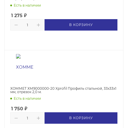
Есть в наличии
1 275
₽
В КОРЗИНУ
ХОММЕТ ХМ9000000-20 Xprofil Профиль стальной, 33х33х1
мм, отрезок 2,0 м.
Есть в наличии
1 750
₽
В КОРЗИНУ