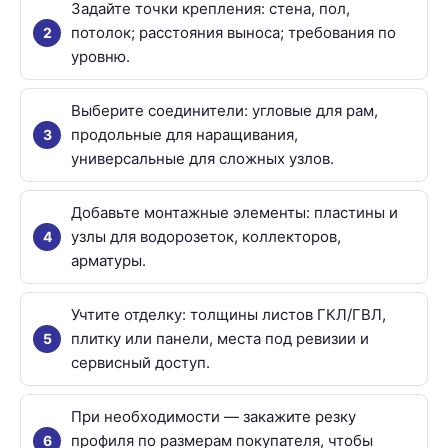
Задайте точки крепления: стена, пол,
потолок; расстояния выноса; требования по
уровню.
Выберите соединители: угловые для рам,
продольные для наращивания,
универсальные для сложных узлов.
Добавьте монтажные элементы: пластины и
узлы для водорозеток, коллекторов,
арматуры.
Учтите отделку: толщины листов ГКЛ/ГВЛ,
плитку или панели, места под ревизии и
сервисный доступ.
При необходимости — закажите резку
профиля по размерам покупателя, чтобы