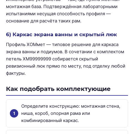
монтажная база. Подтверждённая лабораторными
испытаниями несущая способность профиля —
основание для расчёта таких рам.
6) Каркас экрана ванны и скрытый люк
Профиль ХОМмет — типовое решение для каркаса
экрана ванны и подиумов. В сочетании с комплектом
петель ХМ99999999 собирается скрытый
ревизионный люк прямо по месту, под отделку любой
фактуры.
Как подобрать комплектующие
Определите конструкцию: монтажная стена,
ниша, короб, опорная рама или
комбинированный каркас.