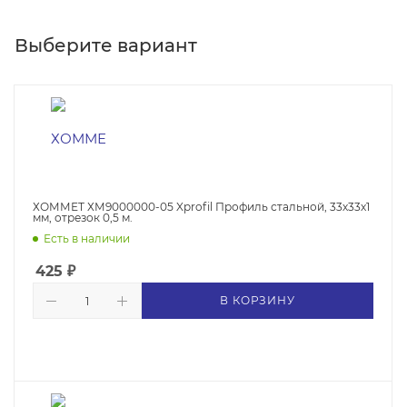
Выберите вариант
ХОММЕТ ХМ9000000-05 Xprofil Профиль стальной, 33х33х1
мм, отрезок 0,5 м.
Есть в наличии
425
₽
В КОРЗИНУ