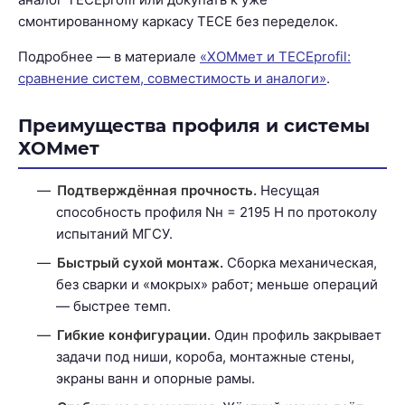
смонтированному каркасу TECE без переделок.
Подробнее — в материале
«ХОМмет и TECEprofil:
сравнение систем, совместимость и аналоги»
.
Преимущества профиля и системы
ХОМмет
Подтверждённая прочность.
Несущая
способность профиля Nн = 2195 Н по протоколу
испытаний МГСУ.
Быстрый сухой монтаж.
Сборка механическая,
без сварки и «мокрых» работ; меньше операций
— быстрее темп.
Гибкие конфигурации.
Один профиль закрывает
задачи под ниши, короба, монтажные стены,
экраны ванн и опорные рамы.