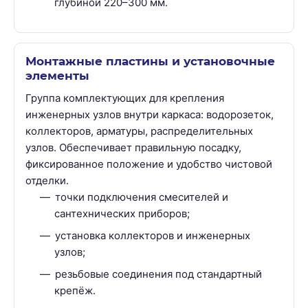
глубиной 220–300 мм.
Монтажные пластины и установочные
элементы
Группа комплектующих для крепления
инженерных узлов внутри каркаса: водорозеток,
коллекторов, арматуры, распределительных
узлов. Обеспечивает правильную посадку,
фиксированное положение и удобство чистовой
отделки.
точки подключения смесителей и
сантехнических приборов;
установка коллекторов и инженерных
узлов;
резьбовые соединения под стандартный
крепёж.