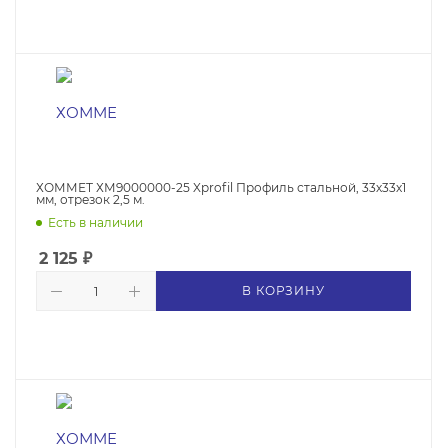
ХОММЕТ ХМ9000000-25 Xprofil Профиль стальной, 33х33х1
мм, отрезок 2,5 м.
Есть в наличии
2 125
₽
В КОРЗИНУ