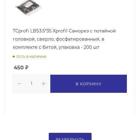
TCprofi LBS3.5*35 Xprofil Саморез с потайной
головкой, сверло, фосфатированный, в
комплекте с битой, упаковка - 200 шт
Есть в наличии
450
₽
В КОРЗИНУ
РАЗВЕРНУТЬ