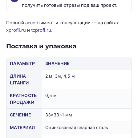
получить готовые отрезы под ваш проект.
Полный ассортимент и консультации — на сайтах
xprofil.ru
и
tcprofi.ru
.
Поставка и упаковка
ПАРАМЕТР
ЗНАЧЕНИЕ
ДЛИНА
2 м, 3м, 4,5 м
ШТАНГИ
КРАТНОСТЬ
0,5 м
ПРОДАЖИ
СЕЧЕНИЕ
33×33×1 мм
МАТЕРИАЛ
Оцинкованная сварная сталь