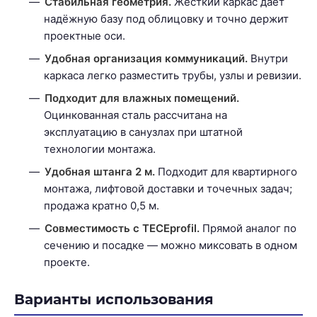
Стабильная геометрия.
Жёсткий каркас даёт
надёжную базу под облицовку и точно держит
проектные оси.
Удобная организация коммуникаций.
Внутри
каркаса легко разместить трубы, узлы и ревизии.
Подходит для влажных помещений.
Оцинкованная сталь рассчитана на
эксплуатацию в санузлах при штатной
технологии монтажа.
Удобная штанга 2 м.
Подходит для квартирного
монтажа, лифтовой доставки и точечных задач;
продажа кратно 0,5 м.
Совместимость с TECEprofil.
Прямой аналог по
сечению и посадке — можно миксовать в одном
проекте.
Варианты использования