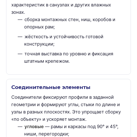
характеристик в санузлах и других влажных
зонах.
сборка монтажных стен, ниш, коробов и
опорных рам;
жёсткость и устойчивость готовой
конструкции;
точная выставка по уровню и фиксация
штатным крепежом.
Соединительные элементы
Соединители фиксируют профили в заданной
геометрии и формируют углы, стыки по длине и
узлы в разных плоскостях. Это упрощает сборку
«по объекту» и ускоряет монтаж.
угловые
— рамы и каркасы под 90° и 45°,
ниши, перегородки;