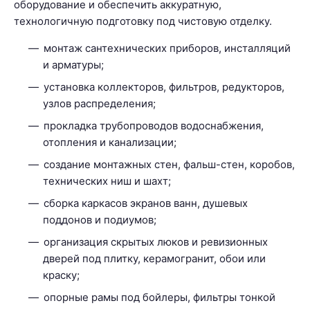
оборудование и обеспечить аккуратную,
технологичную подготовку под чистовую отделку.
монтаж сантехнических приборов, инсталляций
и арматуры;
установка коллекторов, фильтров, редукторов,
узлов распределения;
прокладка трубопроводов водоснабжения,
отопления и канализации;
создание монтажных стен, фальш-стен, коробов,
технических ниш и шахт;
сборка каркасов экранов ванн, душевых
поддонов и подиумов;
организация скрытых люков и ревизионных
дверей под плитку, керамогранит, обои или
краску;
опорные рамы под бойлеры, фильтры тонкой