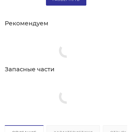
Рекомендуем
Запасные части