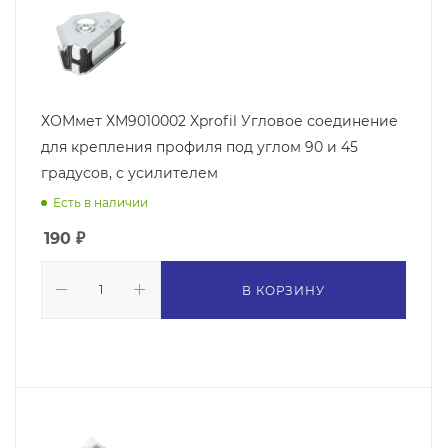
ХОМмет ХМ9010002 Xprofil Угловое соединение
для крепления профиля под углом 90 и 45
градусов, с усилителем
Есть в наличии
190
₽
В КОРЗИНУ