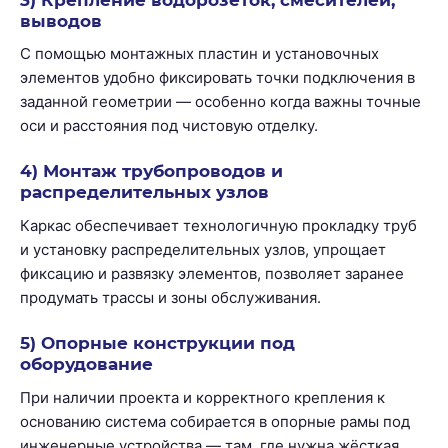
выводов
С помощью монтажных пластин и установочных
элементов удобно фиксировать точки подключения в
заданной геометрии — особенно когда важны точные
оси и расстояния под чистовую отделку.
4) Монтаж трубопроводов и
распределительных узлов
Каркас обеспечивает технологичную прокладку труб
и установку распределительных узлов, упрощает
фиксацию и развязку элементов, позволяет заранее
продумать трассы и зоны обслуживания.
5) Опорные конструкции под
оборудование
При наличии проекта и корректного крепления к
основанию система собирается в опорные рамы под
инженерные устройства — там, где нужна жёсткая