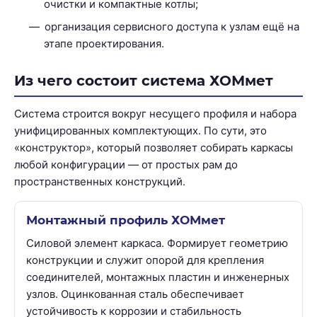
очистки и компактные котлы;
организация сервисного доступа к узлам ещё на
этапе проектирования.
Из чего состоит система ХОМмет
Система строится вокруг несущего профиля и набора
унифицированных комплектующих. По сути, это
«конструктор», который позволяет собирать каркасы
любой конфигурации — от простых рам до
пространственных конструкций.
Монтажный профиль ХОМмет
Силовой элемент каркаса. Формирует геометрию
конструкции и служит опорой для крепления
соединителей, монтажных пластин и инженерных
узлов. Оцинкованная сталь обеспечивает
устойчивость к коррозии и стабильность