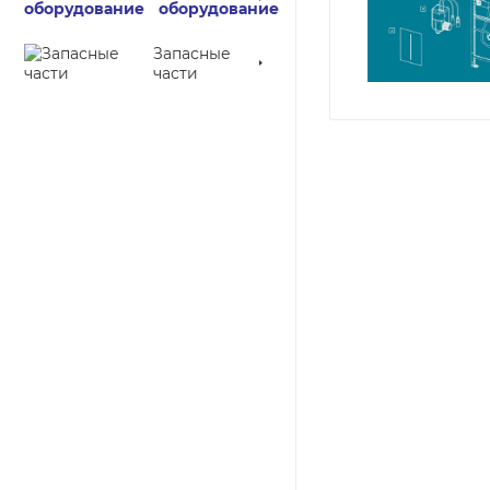
оборудование
Запасные
части