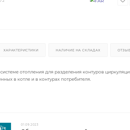
0 2
ХАРАКТЕРИСТИКИ
НАЛИЧИЕ НА СКЛАДАХ
ОТЗЫ
в системе отопления для разделения контуров циркуляц
енных в котле и в контурах потребителя.
01.09.2023