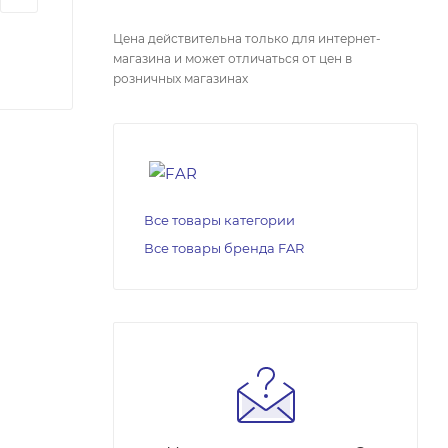
Цена действительна только для интернет-
магазина и может отличаться от цен в
розничных магазинах
Все товары категории
Все товары бренда FAR