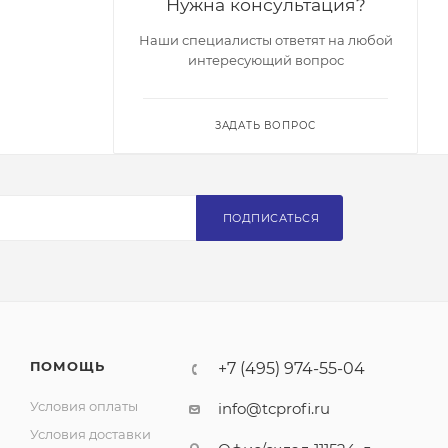
Нужна консультация?
Наши специалисты ответят на любой
интересующий вопрос
ЗАДАТЬ ВОПРОС
ПОДПИСАТЬСЯ
ПОМОЩЬ
+7 (495) 974-55-04
Условия оплаты
info@tcprofi.ru
Условия доставки