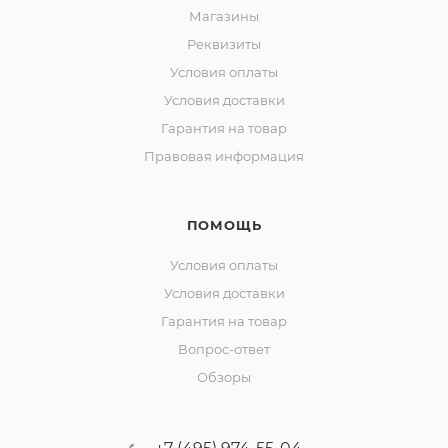
Магазины
Реквизиты
Условия оплаты
Условия доставки
Гарантия на товар
Правовая информация
ПОМОЩЬ
Условия оплаты
Условия доставки
Гарантия на товар
Вопрос-ответ
Обзоры