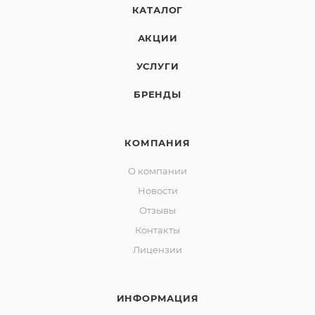
КАТАЛОГ
АКЦИИ
УСЛУГИ
БРЕНДЫ
КОМПАНИЯ
О компании
Новости
Отзывы
Контакты
Лицензии
ИНФОРМАЦИЯ