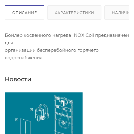
ОПИСАНИЕ
ХАРАКТЕРИСТИКИ
НАЛИЧИЕ
Бойлер косвенного нагрева INOX Coil предназначен
для
организации бесперебойного горячего
водоснабжения.
Новости