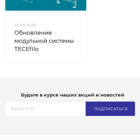
01.09.2023
Обновление
модульной системы
TECEfilo
Будьте в курсе наших акций и новостей
ПОДПИСАТЬСЯ