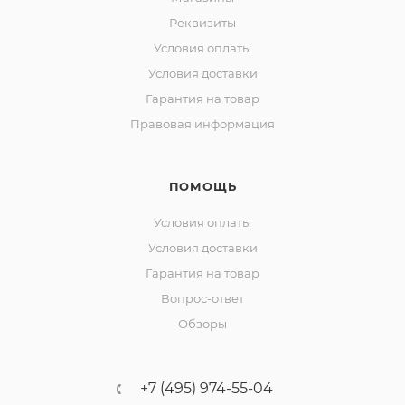
Реквизиты
Условия оплаты
Условия доставки
Гарантия на товар
Правовая информация
ПОМОЩЬ
Условия оплаты
Условия доставки
Гарантия на товар
Вопрос-ответ
Обзоры
+7 (495) 974-55-04