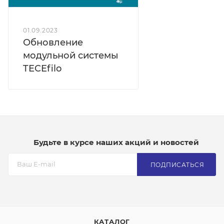
01.09.2023
Обновление
модульной системы
TECEfilo
Будьте в курсе наших акций и новостей
ПОДПИСАТЬСЯ
КАТАЛОГ