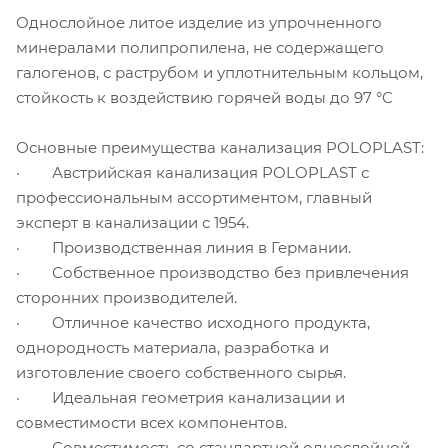
Однослойное литое изделие из упрочненного
минералами полипропилена, не содержащего
галогенов, с раструбом и уплотнительным кольцом,
стойкость к воздействию горячей воды до 97 °C
Основные преимущества канализация POLOPLAST:
· Австрийская канализация POLOPLAST с
профессиональным ассортиментом, главный
эксперт в канализации с 1954.
· Производственная линия в Германии.
· Собственное производство без привлечения
сторонних производителей.
· Отличное качество исходного продукта,
однородность материала, разработка и
изготовление своего собственного сырья.
· Идеальная геометрия канализации и
совместимости всех компонентов.
· Совместимость со стандартной однослойной-