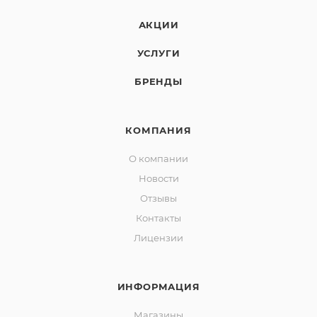
АКЦИИ
УСЛУГИ
БРЕНДЫ
КОМПАНИЯ
О компании
Новости
Отзывы
Контакты
Лицензии
ИНФОРМАЦИЯ
Магазины