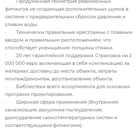
· Продуманная геометрия ревизионных
фитингов не создающая дополнительных шумов в
системе с предварительным сбросом давления и
сливом воды.
· Технически правильные крестовины с плавным
вводом и правильным расположением, что
способствует уменьшению толщины стяжки.
· 20 лет гарантийной поддержки. Страховка на 2
000 000 евро включающая в себя компенсацию за
материал, доставку до места объекта, затраты
монтаж/демонтаж, восстановление объекта.
· Библиотеки всего ассортимента для основных
программ проектирования.
· Широкая сфера применения (Внутренняя
канализация, вакуумное пылеудаление,
дымоудаление низкотемпературных систем и
соответствующими фитингами).