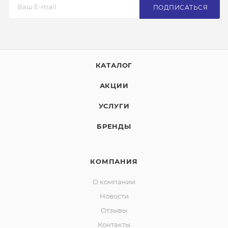
ПОДПИСАТЬСЯ
КАТАЛОГ
АКЦИИ
УСЛУГИ
БРЕНДЫ
КОМПАНИЯ
О компании
Новости
Отзывы
Контакты