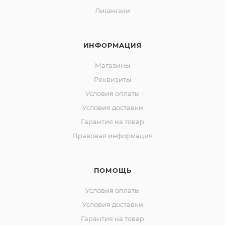
Лицензии
ИНФОРМАЦИЯ
Магазины
Реквизиты
Условия оплаты
Условия доставки
Гарантия на товар
Правовая информация
ПОМОЩЬ
Условия оплаты
Условия доставки
Гарантия на товар