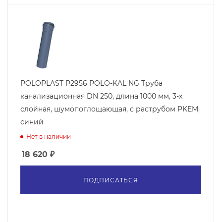
POLOPLAST P2956 POLO-KAL NG Труба
канализационная DN 250, длина 1000 мм, 3-х
слойная, шумопоглощающая, с раструбом PKEM,
синий
Нет в наличии
18 620
₽
ПОДПИСАТЬСЯ