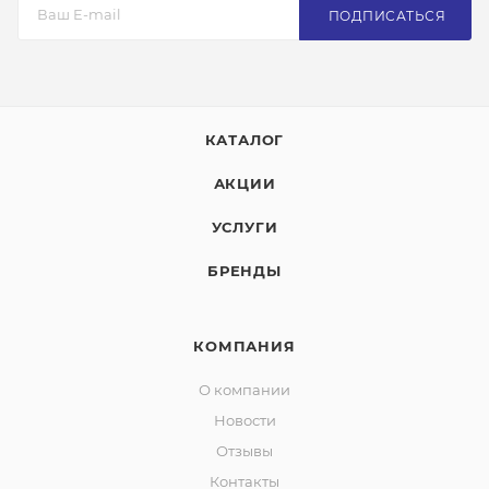
ПОДПИСАТЬСЯ
КАТАЛОГ
АКЦИИ
УСЛУГИ
БРЕНДЫ
КОМПАНИЯ
О компании
Новости
Отзывы
Контакты