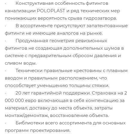
· Конструктивная особенность фитингов
канализации POLOPLAST и ряд технических мер
понижающих вероятность срыва гидрозатвора.
· В ассортименте присутствуют запатентованные
фитинги не имеющие аналогов на рынке.
· Продуманная геометрия ревизионных
фитингов не создающая дополнительных шумов в
системе с предварительным сбросом давления и
сливом воды.
· Технически правильные крестовины с плавным
вводом и правильным расположением, что
способствует уменьшению толщины стяжки.
· 20 лет гарантийной поддержки. Страховка на 2
000 000 евро включающая в себя компенсацию за
материал, доставку до места объекта, затраты
монтаж/демонтаж, восстановление объекта.
· Библиотеки всего ассортимента для основных
программ проектирования.