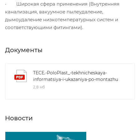
· Широкая сфера применения (Внутренняя
канализация, вакуумное пылеудаление,
дымоудаление низкотемпературных систем и
соответствующими фитингами).
Документы
TECE.-PoloPlast_-tekhnicheskaya-
informatsiya-i-ukazaniya-po-montazhu
2,8 мб
Новости