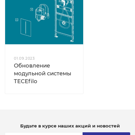
01.09.2023
Обновление
модульной системы
TECEfilo
Будьте в курсе наших акций и новостей