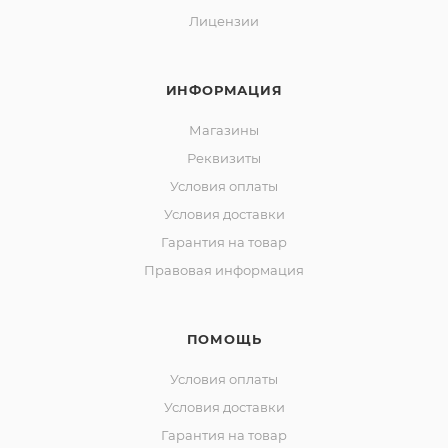
Лицензии
ИНФОРМАЦИЯ
Магазины
Реквизиты
Условия оплаты
Условия доставки
Гарантия на товар
Правовая информация
ПОМОЩЬ
Условия оплаты
Условия доставки
Гарантия на товар