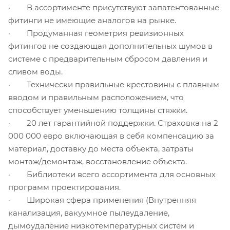
· В ассортименте присутствуют запатентованные
фитинги не имеющие аналогов на рынке.
· Продуманная геометрия ревизионных
фитингов не создающая дополнительных шумов в
системе с предварительным сбросом давления и
сливом воды.
· Технически правильные крестовины с плавным
вводом и правильным расположением, что
способствует уменьшению толщины стяжки.
· 20 лет гарантийной поддержки. Страховка на 2
000 000 евро включающая в себя компенсацию за
материал, доставку до места объекта, затраты
монтаж/демонтаж, восстановление объекта.
· Библиотеки всего ассортимента для основных
программ проектирования.
· Широкая сфера применения (Внутренняя
канализация, вакуумное пылеудаление,
дымоудаление низкотемпературных систем и