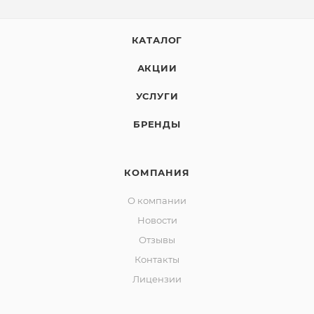
КАТАЛОГ
АКЦИИ
УСЛУГИ
БРЕНДЫ
КОМПАНИЯ
О компании
Новости
Отзывы
Контакты
Лицензии