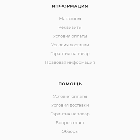
ИНФОРМАЦИЯ
Магазины
Реквизиты
Условия оплаты
Условия доставки
Гарантия на товар
Правовая информация
ПОМОЩЬ
Условия оплаты
Условия доставки
Гарантия на товар
Вопрос-ответ
Обзоры