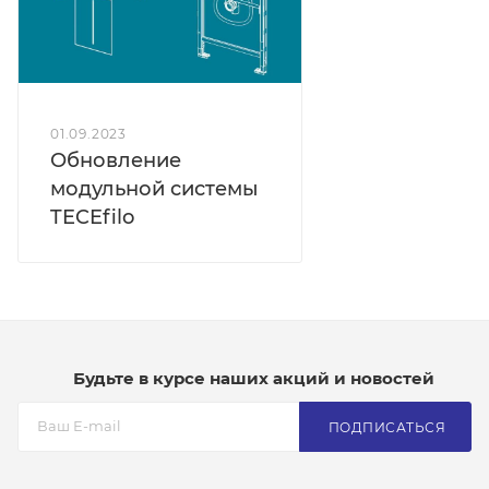
01.09.2023
Обновление
модульной системы
TECEfilo
Будьте в курсе наших акций и новостей
ПОДПИСАТЬСЯ