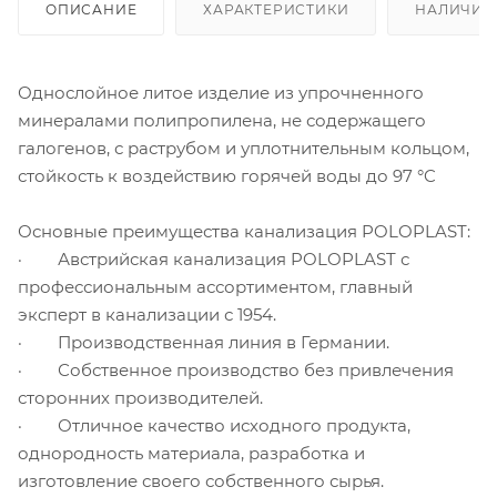
ОПИСАНИЕ
ХАРАКТЕРИСТИКИ
НАЛИЧИЕ
Однослойное литое изделие из упрочненного
минералами полипропилена, не содержащего
галогенов, с раструбом и уплотнительным кольцом,
стойкость к воздействию горячей воды до 97 °C
Основные преимущества канализация POLOPLAST:
· Австрийская канализация POLOPLAST с
профессиональным ассортиментом, главный
эксперт в канализации с 1954.
· Производственная линия в Германии.
· Собственное производство без привлечения
сторонних производителей.
· Отличное качество исходного продукта,
однородность материала, разработка и
изготовление своего собственного сырья.