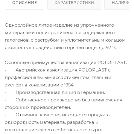
ОПИСАНИЕ
ХАРАКТЕРИСТИКИ
НАЛИЧИЕ
Однослойное литое изделие из упрочненного
минералами полипропилена, не содержащего
галогенов, с раструбом и уплотнительным кольцом,
стойкость к воздействию горячей воды до 97 °C
Основные преимущества канализация POLOPLAST:
· Австрийская канализация POLOPLAST с
профессиональным ассортиментом, главный
эксперт в канализации с 1954.
· Производственная линия в Германии.
· Собственное производство без привлечения
сторонних производителей.
· Отличное качество исходного продукта,
однородность материала, разработка и
изготовление своего собственного сырья.