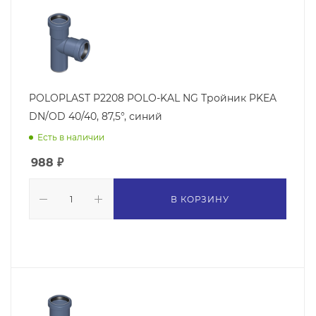
POLOPLAST P2208 POLO-KAL NG Тройник PKEA
DN/OD 40/40, 87,5°, синий
Есть в наличии
988
₽
В КОРЗИНУ