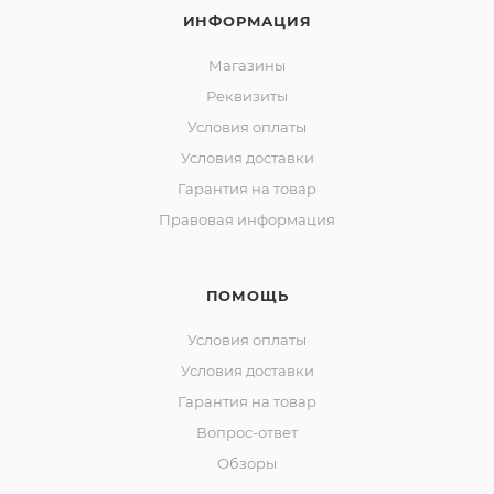
ИНФОРМАЦИЯ
Магазины
Реквизиты
Условия оплаты
Условия доставки
Гарантия на товар
Правовая информация
ПОМОЩЬ
Условия оплаты
Условия доставки
Гарантия на товар
Вопрос-ответ
Обзоры