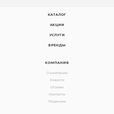
КАТАЛОГ
АКЦИИ
УСЛУГИ
БРЕНДЫ
КОМПАНИЯ
О компании
Новости
Отзывы
Контакты
Лицензии