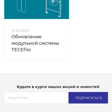
01.09.2023
Обновление
модульной системы
TECEfilo
Будьте в курсе наших акций и новостей
ПОДПИСАТЬСЯ