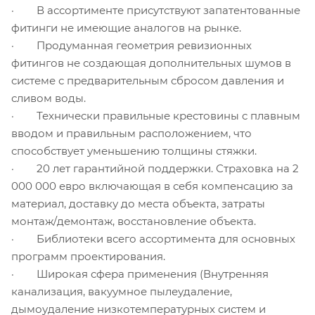
· В ассортименте присутствуют запатентованные
фитинги не имеющие аналогов на рынке.
· Продуманная геометрия ревизионных
фитингов не создающая дополнительных шумов в
системе с предварительным сбросом давления и
сливом воды.
· Технически правильные крестовины с плавным
вводом и правильным расположением, что
способствует уменьшению толщины стяжки.
· 20 лет гарантийной поддержки. Страховка на 2
000 000 евро включающая в себя компенсацию за
материал, доставку до места объекта, затраты
монтаж/демонтаж, восстановление объекта.
· Библиотеки всего ассортимента для основных
программ проектирования.
· Широкая сфера применения (Внутренняя
канализация, вакуумное пылеудаление,
дымоудаление низкотемпературных систем и