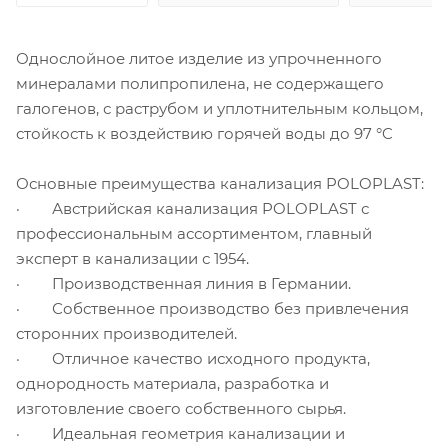
Однослойное литое изделие из упрочненного
минералами полипропилена, не содержащего
галогенов, с раструбом и уплотнительным кольцом,
стойкость к воздействию горячей воды до 97 °C
Основные преимущества канализация POLOPLAST:
· Австрийская канализация POLOPLAST с
профессиональным ассортиментом, главный
эксперт в канализации с 1954.
· Производственная линия в Германии.
· Собственное производство без привлечения
сторонних производителей.
· Отличное качество исходного продукта,
однородность материала, разработка и
изготовление своего собственного сырья.
· Идеальная геометрия канализации и