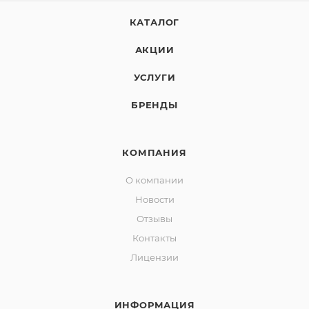
КАТАЛОГ
АКЦИИ
УСЛУГИ
БРЕНДЫ
КОМПАНИЯ
О компании
Новости
Отзывы
Контакты
Лицензии
ИНФОРМАЦИЯ