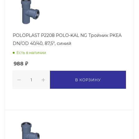
POLOPLAST P2208 POLO-KAL NG Тройник PKEA
DN/OD 40/40, 87,5°, синий
Есть в наличии
988
₽
В КОРЗИНУ