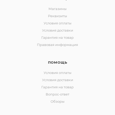
Магазины
Реквизиты
Условия оплаты
Условия доставки
Гарантия на товар
Правовая информация
ПОМОЩЬ
Условия оплаты
Условия доставки
Гарантия на товар
Вопрос-ответ
Обзоры