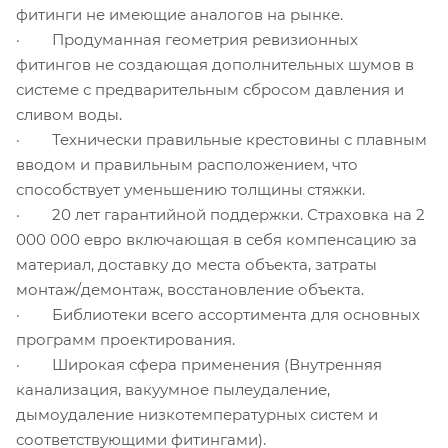
фитинги не имеющие аналогов на рынке.
· Продуманная геометрия ревизионных
фитингов не создающая дополнительных шумов в
системе с предварительным сбросом давления и
сливом воды.
· Технически правильные крестовины с плавным
вводом и правильным расположением, что
способствует уменьшению толщины стяжки.
· 20 лет гарантийной поддержки. Страховка на 2
000 000 евро включающая в себя компенсацию за
материал, доставку до места объекта, затраты
монтаж/демонтаж, восстановление объекта.
· Библиотеки всего ассортимента для основных
программ проектирования.
· Широкая сфера применения (Внутренняя
канализация, вакуумное пылеудаление,
дымоудаление низкотемпературных систем и
соответствующими фитингами).