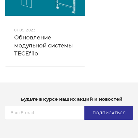
01.09.2023
Обновление
модульной системы
TECEfilo
Будьте в курсе наших акций и новостей
ПОДПИСАТЬСЯ