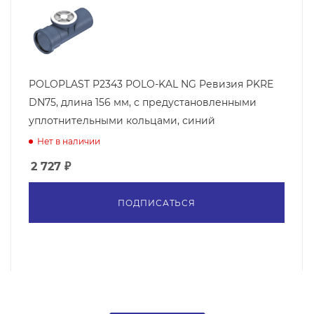
POLOPLAST P2343 POLO-KAL NG Ревизия PKRE
DN75, длина 156 мм, с предустановленными
уплотнительными кольцами, синий
Нет в наличии
2 727
₽
ПОДПИСАТЬСЯ