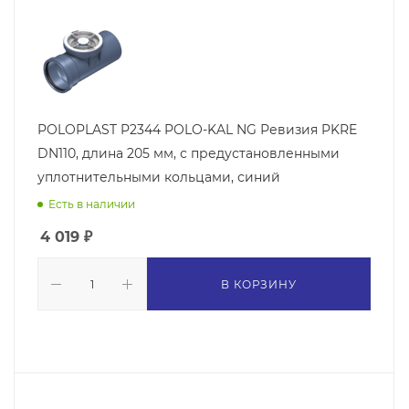
POLOPLAST P2344 POLO-KAL NG Ревизия PKRE
DN110, длина 205 мм, с предустановленными
уплотнительными кольцами, синий
Есть в наличии
4 019
₽
В КОРЗИНУ