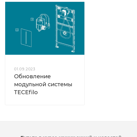
01.09.2023
Обновление
модульной системы
TECEfilo