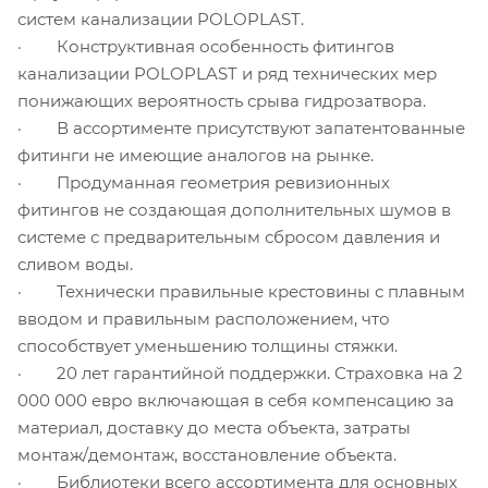
систем канализации POLOPLAST.
· Конструктивная особенность фитингов
канализации POLOPLAST и ряд технических мер
понижающих вероятность срыва гидрозатвора.
· В ассортименте присутствуют запатентованные
фитинги не имеющие аналогов на рынке.
· Продуманная геометрия ревизионных
фитингов не создающая дополнительных шумов в
системе с предварительным сбросом давления и
сливом воды.
· Технически правильные крестовины с плавным
вводом и правильным расположением, что
способствует уменьшению толщины стяжки.
· 20 лет гарантийной поддержки. Страховка на 2
000 000 евро включающая в себя компенсацию за
материал, доставку до места объекта, затраты
монтаж/демонтаж, восстановление объекта.
· Библиотеки всего ассортимента для основных