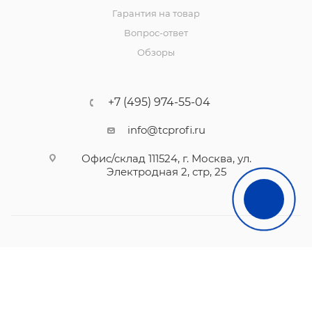
Гарантия на товар
Вопрос-ответ
Обзоры
+7 (495) 974-55-04
info@tcprofi.ru
Офис/склад 111524, г. Москва, ул.
Электродная 2, стр, 25
2010- 2026 © TCprofi