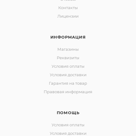
Контакты
Лицензии
ИНФОРМАЦИЯ
Магазины
Реквизиты
Условия оплаты
Условия доставки
Гарантия на товар
Правовая информация
ПОМОЩЬ
Условия оплаты
Условия доставки