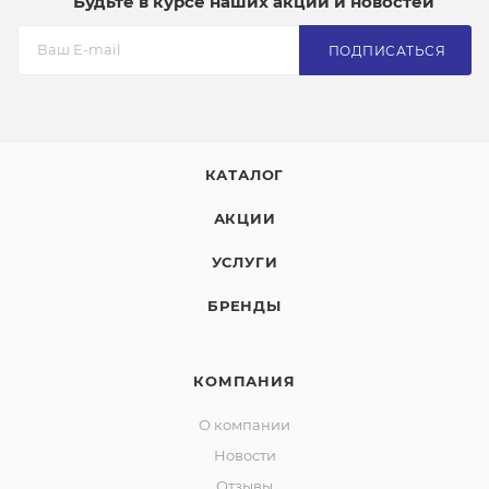
Будьте в курсе наших акций и новостей
ПОДПИСАТЬСЯ
КАТАЛОГ
АКЦИИ
УСЛУГИ
БРЕНДЫ
КОМПАНИЯ
О компании
Новости
Отзывы