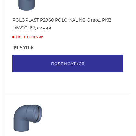
POLOPLAST P2960 POLO-KAL NG Отвод PKB
DN200, 15°, синий
Нет в наличии
19 570
₽
ПОДПИСАТЬСЯ