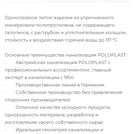
Однослойное литое изделие из упрочненного
минералами полипропилена, не содержащего
галогенов, с раструбом и уплотнительным кольцом,
стойкость к воздействию горячей воды до 97 °C
Основные преимущества канализация POLOPLAST:
· Австрийская канализация POLOPLAST с
профессиональным ассортиментом, главный
эксперт в канализации с 1954.
· Производственная линия в Германии.
· Собственное производство без привлечения
сторонних производителей.
· Отличное качество исходного продукта,
однородность материала, разработка и
изготовление своего собственного сырья.
· Идеальная геометрия канализации и