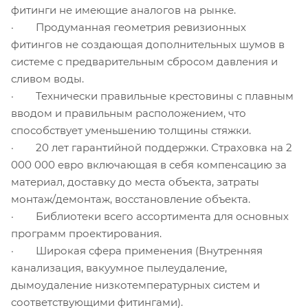
фитинги не имеющие аналогов на рынке.
· Продуманная геометрия ревизионных
фитингов не создающая дополнительных шумов в
системе с предварительным сбросом давления и
сливом воды.
· Технически правильные крестовины с плавным
вводом и правильным расположением, что
способствует уменьшению толщины стяжки.
· 20 лет гарантийной поддержки. Страховка на 2
000 000 евро включающая в себя компенсацию за
материал, доставку до места объекта, затраты
монтаж/демонтаж, восстановление объекта.
· Библиотеки всего ассортимента для основных
программ проектирования.
· Широкая сфера применения (Внутренняя
канализация, вакуумное пылеудаление,
дымоудаление низкотемпературных систем и
соответствующими фитингами).