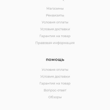
Магазины
Реквизиты
Условия оплаты
Условия доставки
Гарантия на товар
Правовая информация
ПОМОЩЬ
Условия оплаты
Условия доставки
Гарантия на товар
Вопрос-ответ
Обзоры