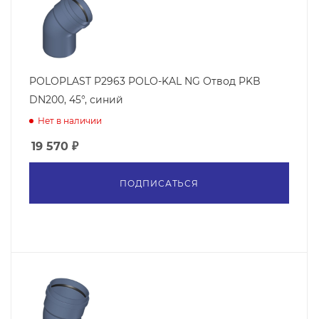
POLOPLAST P2963 POLO-KAL NG Отвод PKB
DN200, 45°, синий
Нет в наличии
19 570
₽
ПОДПИСАТЬСЯ