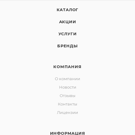
КАТАЛОГ
АКЦИИ
УСЛУГИ
БРЕНДЫ
КОМПАНИЯ
О компании
Новости
Отзывы
Контакты
Лицензии
ИНФОРМАЦИЯ