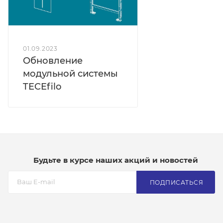
01.09.2023
Обновление
модульной системы
TECEfilo
Будьте в курсе наших акций и новостей
ПОДПИСАТЬСЯ