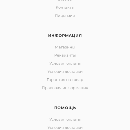
Контакты
Лицензии
ИНФОРМАЦИЯ
Магазины
Реквизиты
Условия оплаты
Условия доставки
Гарантия на товар
Правовая информация
ПОМОЩЬ
Условия оплаты
Условия доставки