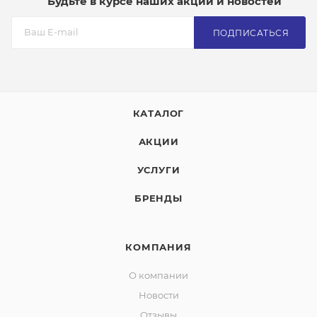
Будьте в курсе наших акций и новостей
ПОДПИСАТЬСЯ
КАТАЛОГ
АКЦИИ
УСЛУГИ
БРЕНДЫ
КОМПАНИЯ
О компании
Новости
Отзывы