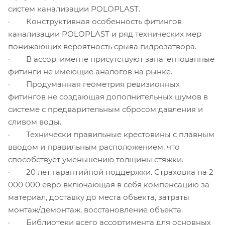
систем канализации POLOPLAST.
· Конструктивная особенность фитингов
канализации POLOPLAST и ряд технических мер
понижающих вероятность срыва гидрозатвора.
· В ассортименте присутствуют запатентованные
фитинги не имеющие аналогов на рынке.
· Продуманная геометрия ревизионных
фитингов не создающая дополнительных шумов в
системе с предварительным сбросом давления и
сливом воды.
· Технически правильные крестовины с плавным
вводом и правильным расположением, что
способствует уменьшению толщины стяжки.
· 20 лет гарантийной поддержки. Страховка на 2
000 000 евро включающая в себя компенсацию за
материал, доставку до места объекта, затраты
монтаж/демонтаж, восстановление объекта.
· Библиотеки всего ассортимента для основных