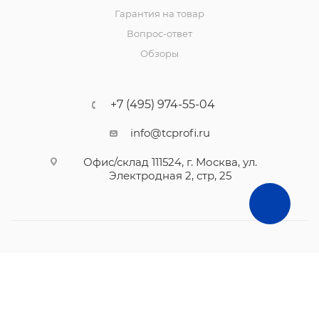
Гарантия на товар
Вопрос-ответ
Обзоры
+7 (495) 974-55-04
info@tcprofi.ru
Офис/склад 111524, г. Москва, ул.
Электродная 2, стр, 25
2010- 2026 © TCprofi