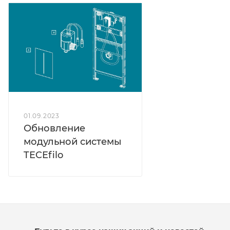
01.09.2023
Обновление
модульной системы
TECEfilo