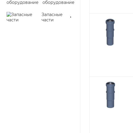
оборудование
Запасные
части