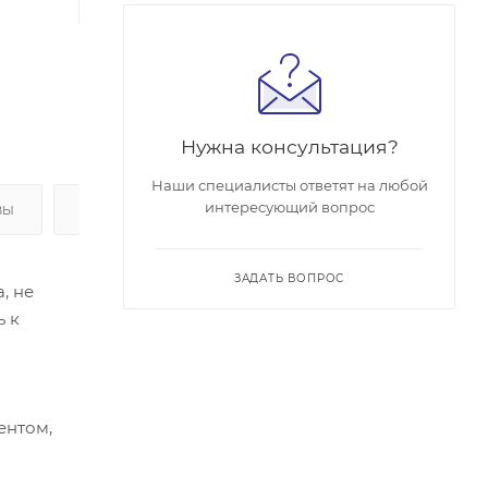
Нужна консультация?
Наши специалисты ответят на любой
интересующий вопрос
ВЫ
ОПЛАТА
ЗАДАТЬ ВОПРОС
, не
ь к
ентом,