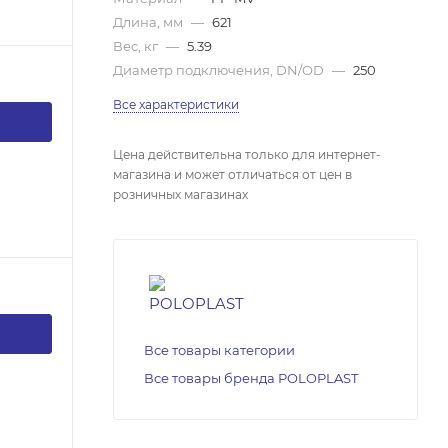
Длина, мм
—
621
Вес, кг
—
5.39
Диаметр подключения, DN/OD
—
250
Все характеристики
Цена действительна только для интернет-
магазина и может отличаться от цен в
розничных магазинах
Все товары категории
Все товары бренда POLOPLAST